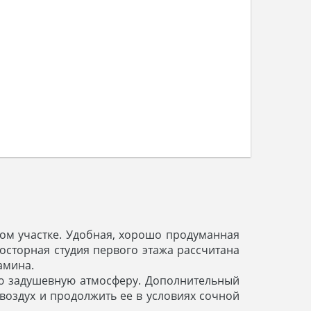
ом участке. Удобная, хорошо продуманная
сторная студия первого этажа рассчитана
амина.
ую задушевную атмосферу. Дополнительный
воздух и продолжить ее в условиях сочной