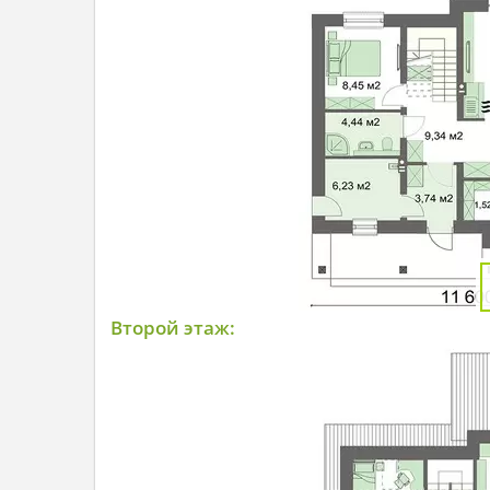
Второй этаж: