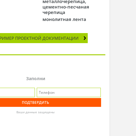
металлочерепица,
цементно-песчаная
черепица
монолитная лента
РИМЕР ПРОЕКТНОЙ ДОКУМЕНТАЦИИ
Заполни
Ваши данные защищены