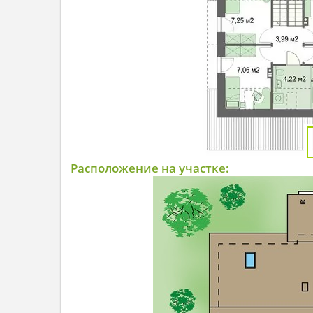
Расположение на участке: