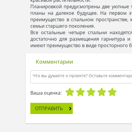
Планировкой предусмотрены две уютные т
планы на далекое будущее. На первом 
преимущество в спальном пространстве,
семьи старшего поколения.
Все остальные четыре спальни находят
достаточно для размещения гарнитура и
имеют преимущество в виде просторного 
Комментарии
Ваша оценка:
ОТПРАВИТЬ