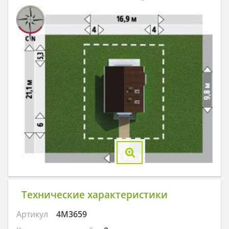
Технические характеристики
Артикул
4M3659