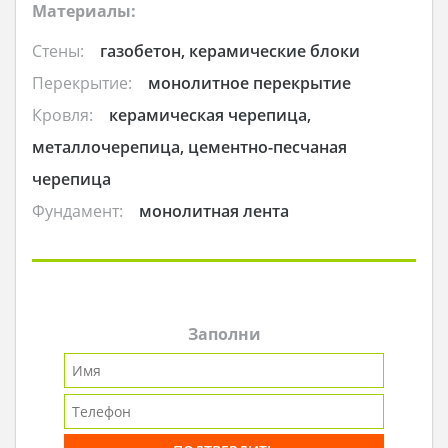
Материалы:
Стены:
газобетон, керамические блоки
Перекрытие:
монолитное перекрытие
Кровля:
керамическая черепица,
металлочерепица, цементно-песчаная
черепица
Фундамент:
монолитная лента
Заполни