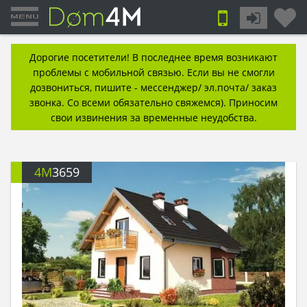
Дорогие посетители! В последнее время возникают
проблемы с мобильной связью. Если вы не смогли
дозвониться, пишите - мессенджер/ эл.почта/ заказ
звонка. Со всеми обязательно свяжемся). Приносим
свои извинения за временные неудобства.
4M
3659