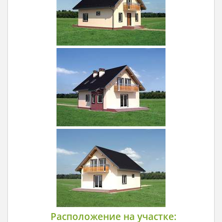
Расположение на участке: