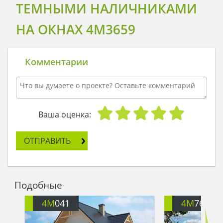
ТЕМНЫМИ НАЛИЧНИКАМИ
НА ОКНАХ 4M3659
Комментарии
Ваша оценка:
ОТПРАВИТЬ
Подобные
4M
041
4M
763