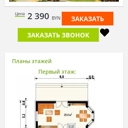
2 390
Цена
ЗАКАЗАТЬ
BYN
ЗАКАЗАТЬ ЗВОНОК
Планы этажей
Первый этаж: