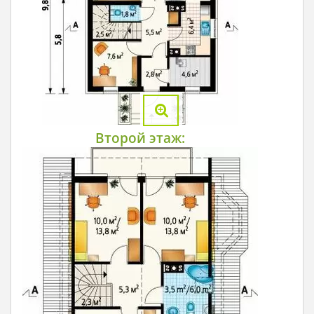
Второй этаж: