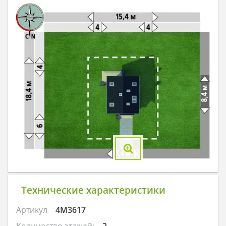
Технические характеристики
Артикул
4M3617
Количество этажей:
2