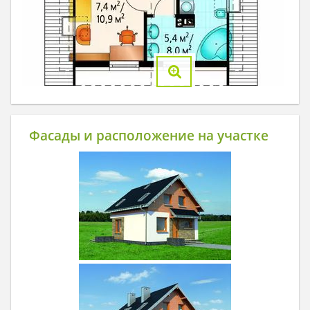
Фасады и расположение на участке