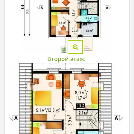
Второй этаж: