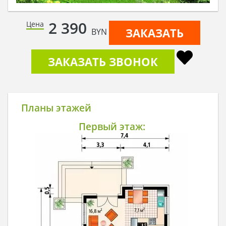
2 390
Цена
ЗАКАЗАТЬ
BYN
ЗАКАЗАТЬ ЗВОНОК
Планы этажей
Первый этаж: