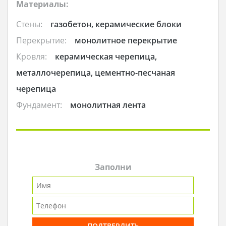
Материалы:
Стены:
газобетон, керамические блоки
Перекрытие:
монолитное перекрытие
Кровля:
керамическая черепица,
металлочерепица, цементно-песчаная
черепица
Фундамент:
монолитная лента
Заполни