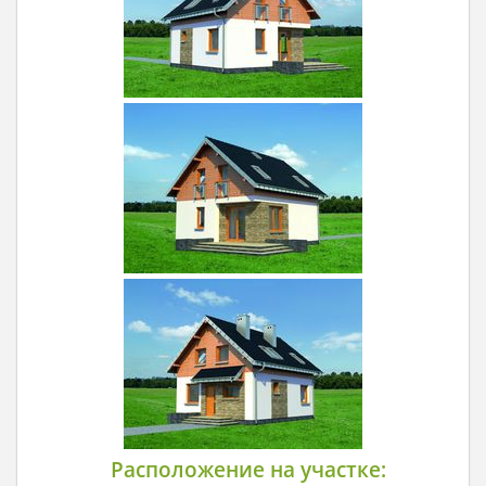
Расположение на участке: