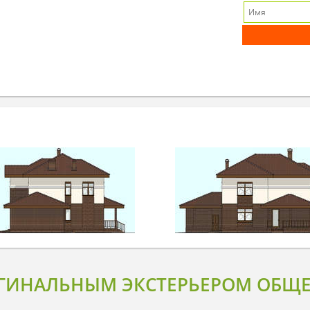
ИГИНАЛЬНЫМ ЭКСТЕРЬЕРОМ ОБЩЕ