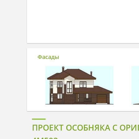
Фасады
ПРОЕКТ ОСОБНЯКА С ОР