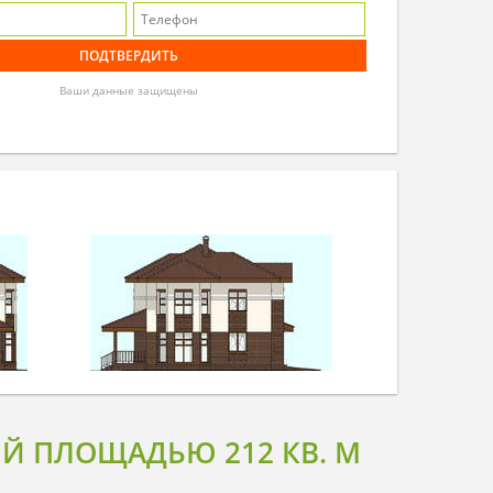
Ваши данные защищены
Й ПЛОЩАДЬЮ 212 КВ. М