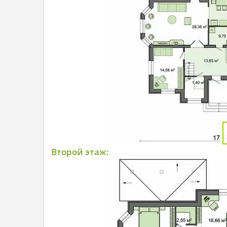
Второй этаж: