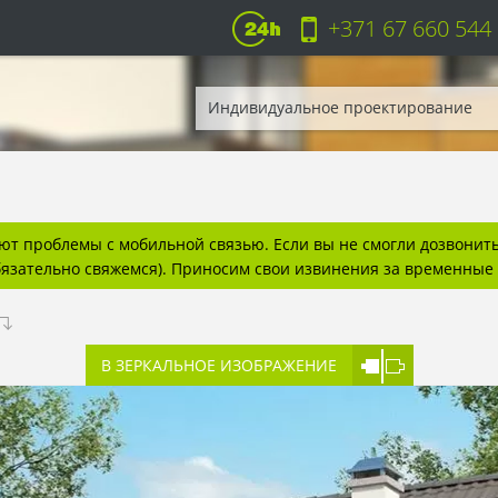
+371 67 660 544
Индивидуальное проектирование
т проблемы с мобильной связью. Если вы не смогли дозвонитьс
бязательно свяжемся). Приносим свои извинения за временные 
В ЗЕРКАЛЬНОЕ ИЗОБРАЖЕНИЕ