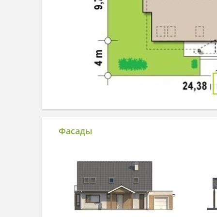
Фасады