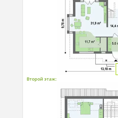
Второй этаж: