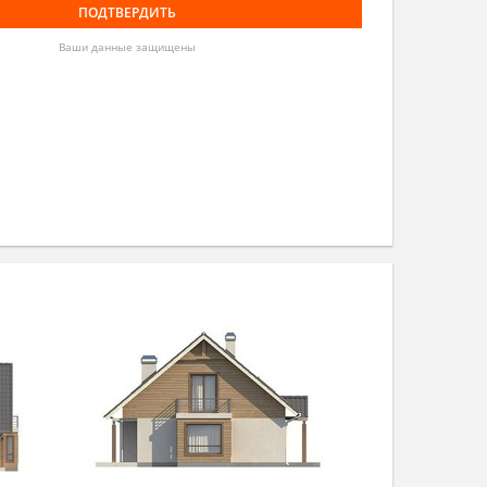
Ваши данные защищены