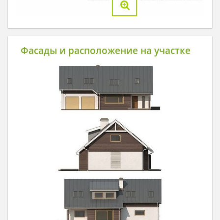
Фасады и расположение на участке