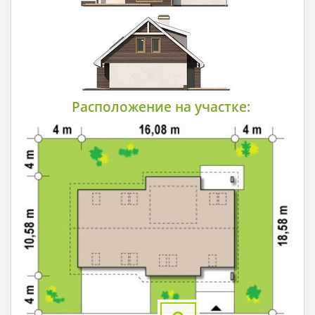
Расположение на участке: