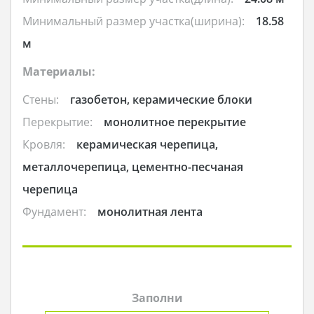
Минимальный размер участка(ширина):
18.58
м
Материалы:
Стены:
газобетон, керамические блоки
Перекрытие:
монолитное перекрытие
Кровля:
керамическая черепица,
металлочерепица, цементно-песчаная
черепица
Фундамент:
монолитная лента
Заполни