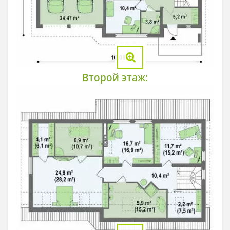
Второй этаж: