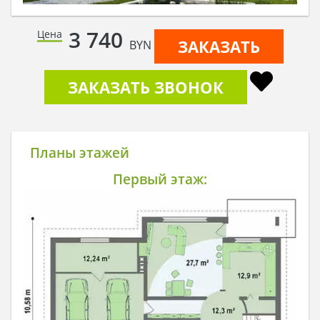
3 740
Цена
ЗАКАЗАТЬ
BYN
ЗАКАЗАТЬ ЗВОНОК
Планы этажей
Первый этаж: