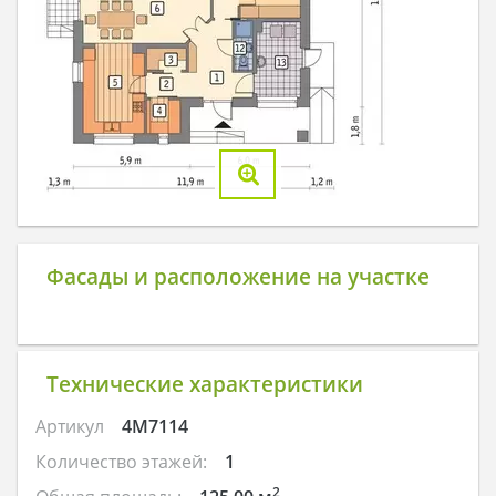
Фасады и расположение на участке
Технические характеристики
Артикул
4M7114
Количество этажей:
1
2