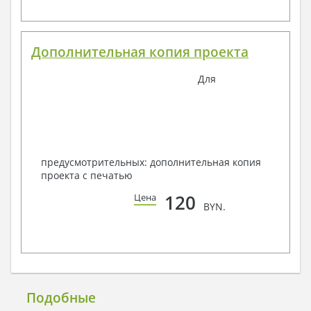
Дополнительная копия проекта
Для
предусмотрительных: дополнительная копия
проекта с печатью
120
Цена
BYN.
Подобные