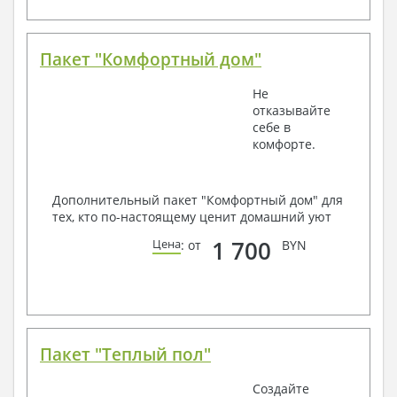
Пакет "Комфортный дом"
Не
отказывайте
себе в
комфорте.
Дополнительный пакет "Комфортный дом" для
тех, кто по-настоящему ценит домашний уют
1 700
Цена
: от
BYN
Пакет "Теплый пол"
Создайте