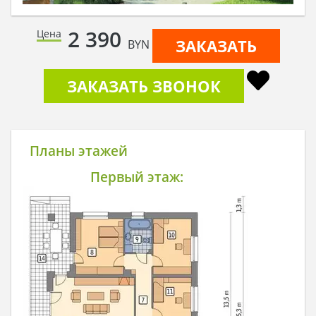
2 390
Цена
ЗАКАЗАТЬ
BYN
ЗАКАЗАТЬ ЗВОНОК
Планы этажей
Первый этаж: