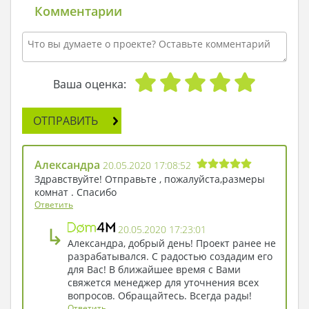
Комментарии
Ваша оценка:
ОТПРАВИТЬ
Александра
20.05.2020 17:08:52
Здравствуйте! Отправьте , пожалуйста,размеры
комнат . Спасибо
Ответить
↳
20.05.2020 17:23:01
Александра, добрый день! Проект ранее не
разрабатывался. С радостью создадим его
для Вас! В ближайшее время с Вами
свяжется менеджер для уточнения всех
вопросов. Обращайтесь. Всегда рады!
Ответить