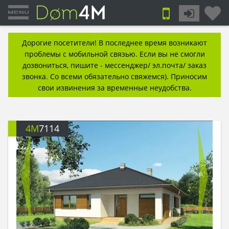
Дорогие посетители! В последнее время возникают
проблемы с мобильной связью. Если вы не смогли
дозвониться, пишите - мессенджер/ эл.почта/ заказ
звонка. Со всеми обязательно свяжемся). Приносим
свои извинения за временные неудобства.
4M
7114