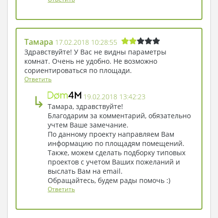
Тамара
17.02.2018 10:28:55
Здравствуйте! У Вас не видны параметры
комнат. Очень не удобно. Не возможно
сориентироваться по площади.
Ответить
↳
19.02.2018 13:42:23
Тамара, здравствуйте!
Благодарим за комментарий, обязательно
учтем Ваше замечание.
По данному проекту направляем Вам
информацию по площадям помещений.
Также, можем сделать подборку типовых
проектов с учетом Ваших пожеланий и
выслать Вам на email.
Обращайтесь, будем рады помочь :)
Ответить