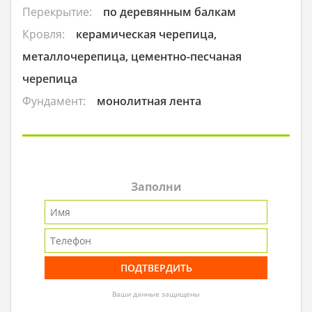
Перекрытие:
по деревянным балкам
Кровля:
керамическая черепица,
металлочерепица, цементно-песчаная
черепица
Фундамент:
монолитная лента
Заполни
Ваши данные защищены