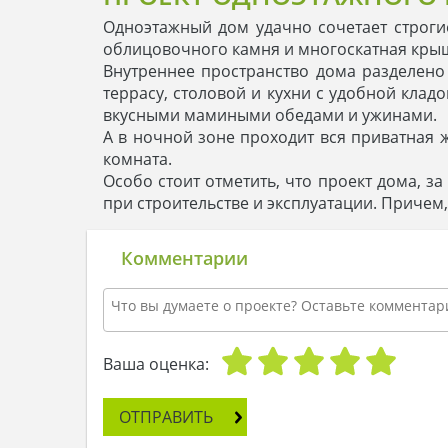
Одноэтажный дом удачно сочетает строг
облицовочного камня и многоскатная кры
Внутреннее пространство дома разделено
террасу, столовой и кухни с удобной клад
вкусными мамиными обедами и ужинами.
А в ночной зоне проходит вся приватная 
комната.
Особо стоит отметить, что проект дома, 
при строительстве и эксплуатации. Причем,
Комментарии
Ваша оценка:
ОТПРАВИТЬ