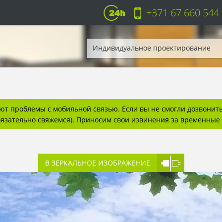
+371 67 660 544
Индивидуальное проектирование
т проблемы с мобильной связью. Если вы не смогли дозвонитьс
бязательно свяжемся). Приносим свои извинения за временные 
В ЗЕРКАЛЬНОЕ ИЗОБРАЖЕНИЕ