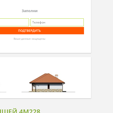
Заполни
Ваши данные защищены
ЫШЕЙ 4M228