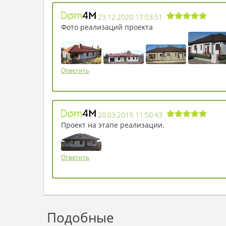
23.12.2020 17:03:51
Фото реализаций проекта
Ответить
20.03.2019 11:50:43
Проект на этапе реализации.
Ответить
Подобные