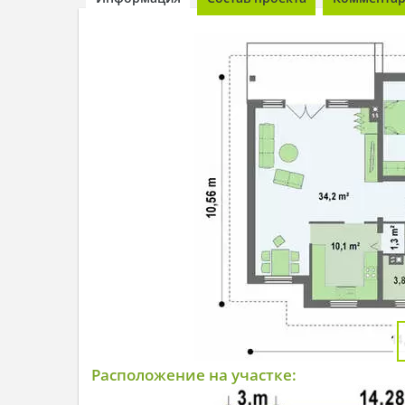
Расположение на участке: