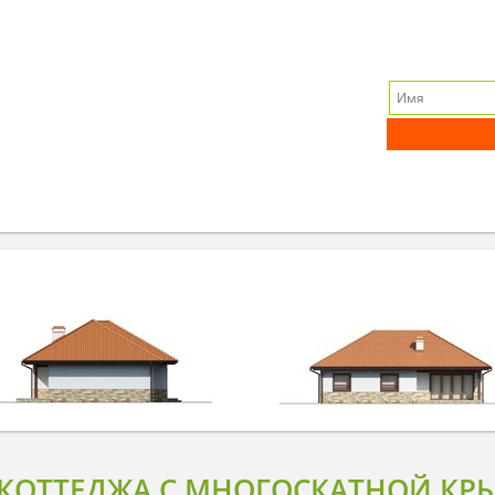
КОТТЕДЖА С МНОГОСКАТНОЙ КР