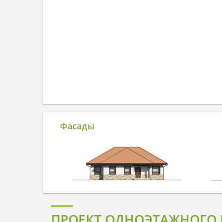
Фасады
ПРОЕКТ ОДНОЭТАЖНОГО 