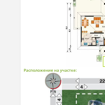
Расположение на участке: