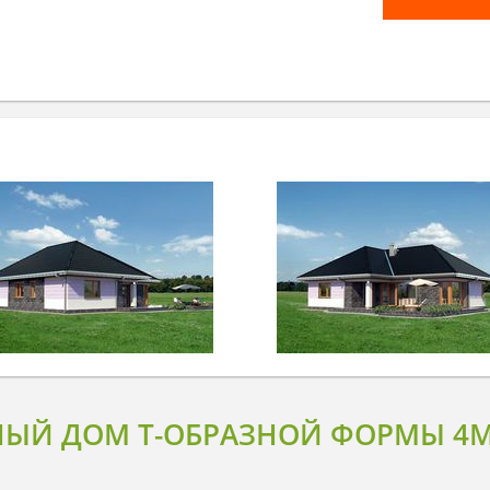
ЫЙ ДОМ Т-ОБРАЗНОЙ ФОРМЫ 4M