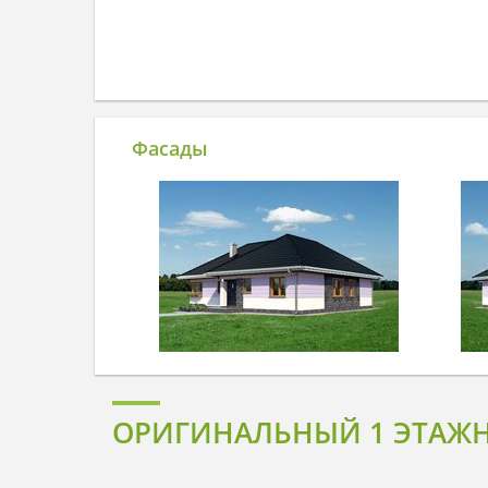
Фасады
ОРИГИНАЛЬНЫЙ 1 ЭТАЖН