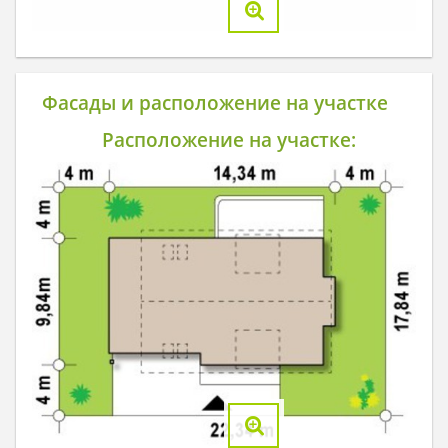
Фасады и расположение на участке
Расположение на участке: