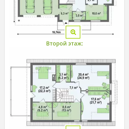
Второй этаж: