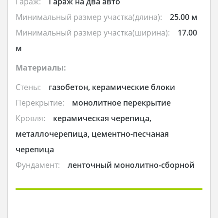
Гараж:
Гараж на два авто
Минимальный размер участка(длина):
25.00 м
Минимальный размер участка(ширина):
17.00
м
Материалы:
Стены:
газобетон, керамические блоки
Перекрытие:
монолитное перекрытие
Кровля:
керамическая черепица,
металлочерепица, цементно-песчаная
черепица
Фундамент:
ленточный монолитно-сборной