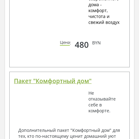
дома -
комфорт,
чистота и
свежий воздух
480
Цена
:
BYN
Пакет "Комфортный дом"
Не
отказывайте
себе в
комфорте.
Дополнительный пакет "Комфортный дом" для
тех, кто по-настоящему ценит домашний уют