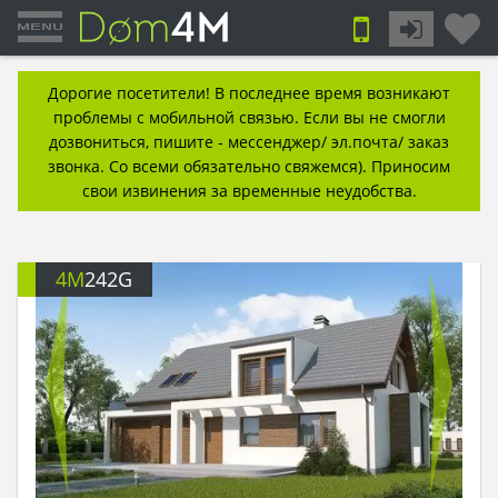
Дорогие посетители! В последнее время возникают
проблемы с мобильной связью. Если вы не смогли
дозвониться, пишите - мессенджер/ эл.почта/ заказ
звонка. Со всеми обязательно свяжемся). Приносим
свои извинения за временные неудобства.
4M
242G