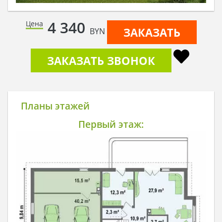
4 340
Цена
ЗАКАЗАТЬ
BYN
ЗАКАЗАТЬ ЗВОНОК
Планы этажей
Первый этаж: