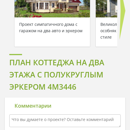
Проект симпатичного дома с
Великолепный
гаражом на два авто и эркером
особняк в ср
стиле
ПЛАН КОТТЕДЖА НА ДВА
ЭТАЖА С ПОЛУКРУГЛЫМ
ЭРКЕРОМ 4M3446
Комментарии