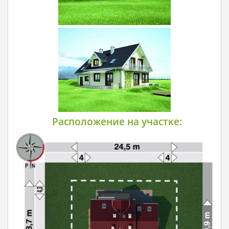
Расположение на участке: