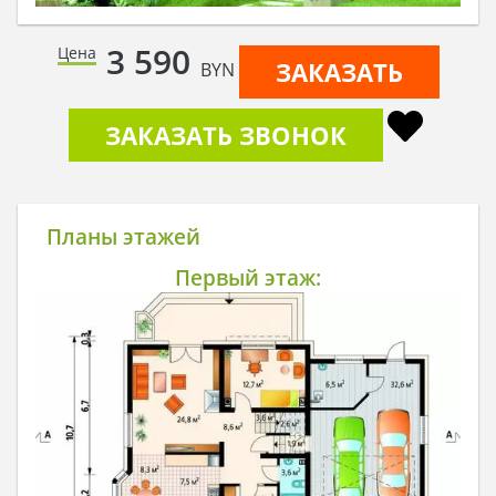
3 590
Цена
ЗАКАЗАТЬ
BYN
ЗАКАЗАТЬ ЗВОНОК
Планы этажей
Первый этаж: