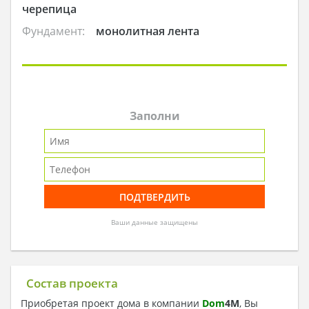
черепица
Фундамент:
монолитная лента
Заполни
Ваши данные защищены
Состав проекта
Приобретая проект дома в компании
Dom
4
M
, Вы