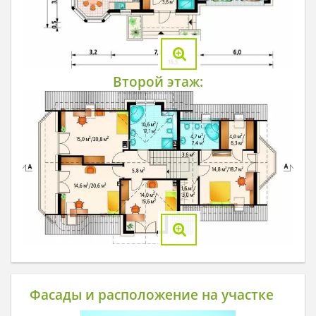
Второй этаж:
Фасады и расположение на участке