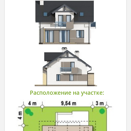
Расположение на участке: