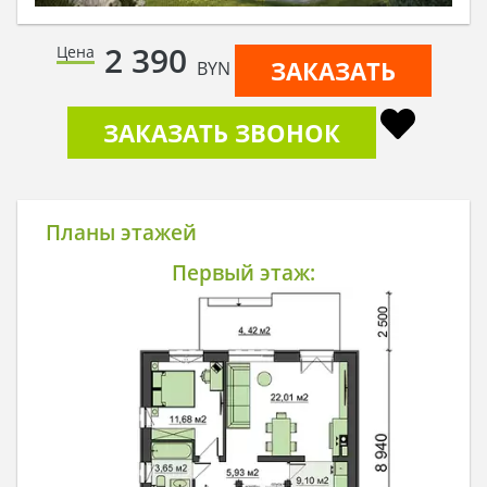
2 390
Цена
ЗАКАЗАТЬ
BYN
ЗАКАЗАТЬ ЗВОНОК
Планы этажей
Первый этаж: