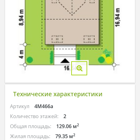
Технические характеристики
Артикул
4M466a
Количество этажей:
2
2
Общая площадь:
129.06 м
2
Жилая площадь:
79.35 м