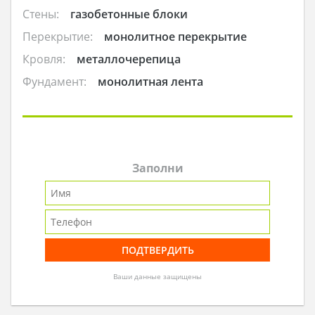
Стены:
газобетонные блоки
Перекрытие:
монолитное перекрытие
Кровля:
металлочерепица
Фундамент:
монолитная лента
Заполни
Ваши данные защищены