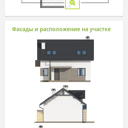
Фасады и расположение на участке