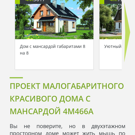
Дом с мансардой габаритами 8
Уютный дом с
на 8
ПРОЕКТ МАЛОГАБАРИТНОГО
КРАСИВОГО ДОМА С
МАНСАРДОЙ 4M466A
Вы не поверите, но в двухэтажном
просторном доме может жить мышь по