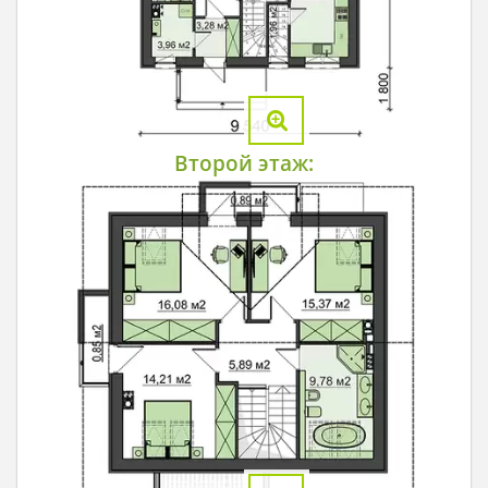
Второй этаж: