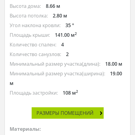
Высота дома:
8.66 м
Высота потолка:
2.80 м
Угол наклона кровли:
35 °
2
Площадь крыши:
141.00 м
Количество спален:
4
Количество санузлов:
2
Минимальный размер участка(длина):
18.00 м
Минимальный размер участка(ширина):
19.00
м
2
Площадь застройки:
108 м
РАЗМЕРЫ ПОМЕЩЕНИЙ
Материалы: