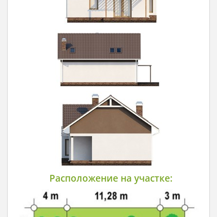
Расположение на участке: