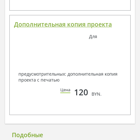
Дополнительная копия проекта
Для
предусмотрительных: дополнительная копия
проекта с печатью
120
Цена
BYN.
Подобные