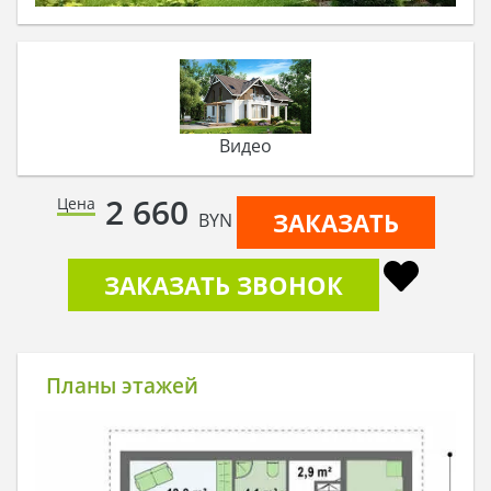
Видео
2 660
Цена
ЗАКАЗАТЬ
BYN
ЗАКАЗАТЬ ЗВОНОК
Планы этажей