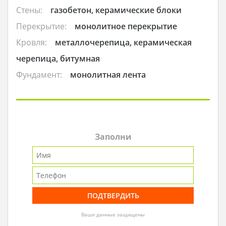
Стены:
газобетон, керамические блоки
Перекрытие:
монолитное перекрытие
Кровля:
металлочерепица, керамическая
черепица, битумная
Фундамент:
монолитная лента
Заполни
Ваши данные защищены