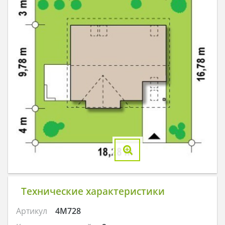
Технические характеристики
Артикул
4M728