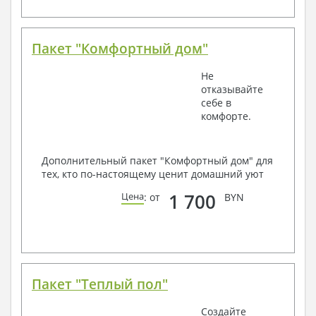
Пакет "Комфортный дом"
Не
отказывайте
себе в
комфорте.
Дополнительный пакет "Комфортный дом" для
тех, кто по-настоящему ценит домашний уют
1 700
Цена
: от
BYN
Пакет "Теплый пол"
Создайте