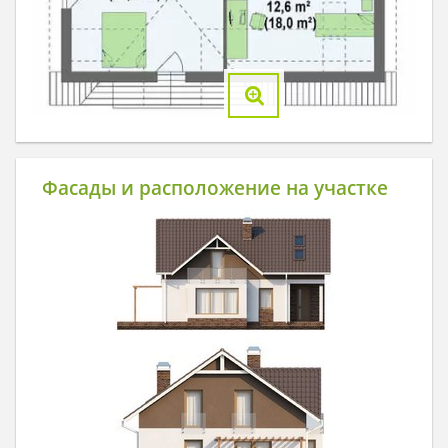
Фасады и расположение на участке