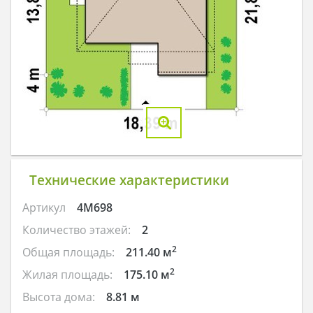
Технические характеристики
Артикул
4M698
Количество этажей:
2
2
Общая площадь:
211.40 м
2
Жилая площадь:
175.10 м
Высота дома:
8.81 м