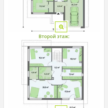
Второй этаж: