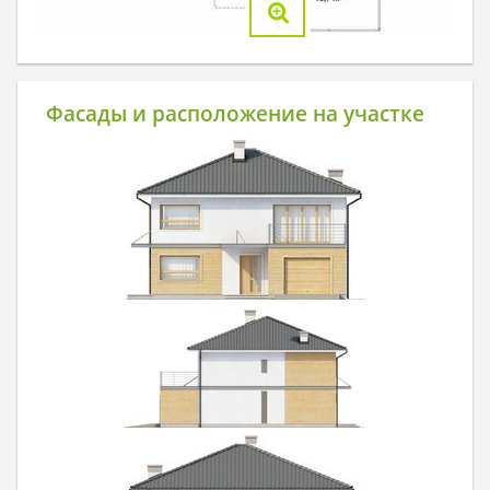
Фасады и расположение на участке