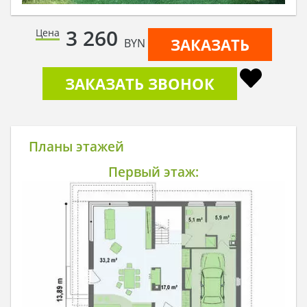
3 260
Цена
ЗАКАЗАТЬ
BYN
ЗАКАЗАТЬ ЗВОНОК
Планы этажей
Первый этаж: