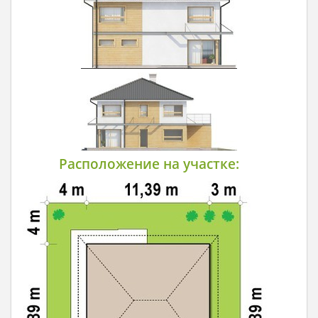
Расположение на участке: