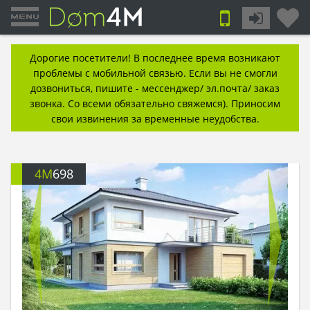
Дорогие посетители! В последнее время возникают
проблемы с мобильной связью. Если вы не смогли
дозвониться, пишите - мессенджер/ эл.почта/ заказ
звонка. Со всеми обязательно свяжемся). Приносим
свои извинения за временные неудобства.
4M
698