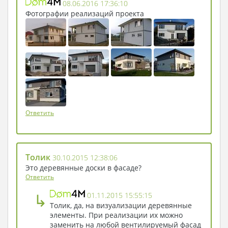
08.06.2016 17:36:10
Фотографии реализаций проекта
Ответить
Толик
30.10.2015 12:38:06
Это деревянные доски в фасаде?
Ответить
↳
01.11.2015 15:55:15
Толик, да, на визуализации деревянные
элементы. При реализации их можно
заменить на любой вентилируемый фасад