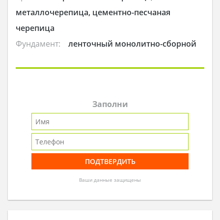
металлочерепица, цементно-песчаная
черепица
Фундамент:
ленточный монолитно-сборной
Заполни
Ваши данные защищены