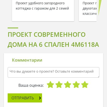
Проект удобного загородного
Проект практ
коттеджа с гаражом для 2 семей
двухэтажного 
классическом 
ПРОЕКТ СОВРЕМЕННОГО
ДОМА НА 6 СПАЛЕН 4M6118A
Комментарии
Ваша оценка:
ОТПРАВИТЬ