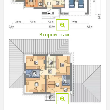
Второй этаж: