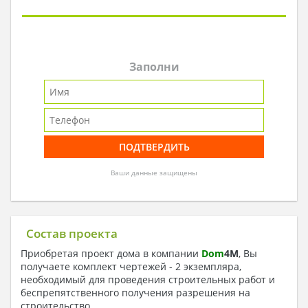
Заполни
Ваши данные защищены
Состав проекта
Приобретая проект дома в компании
Dom
4
M
, Вы
получаете комплект чертежей - 2 экземпляра,
необходимый для проведения строительных работ и
беспрепятственного получения разрешения на
строительство.