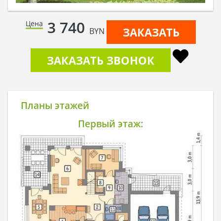
3 740
Цена
ЗАКАЗАТЬ
BYN
ЗАКАЗАТЬ ЗВОНОК
Планы этажей
Первый этаж: