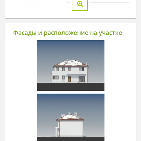
Фасады и расположение на участке