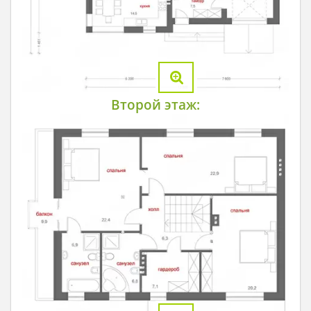
Второй этаж: