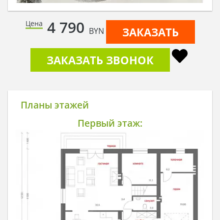
4 790
Цена
ЗАКАЗАТЬ
BYN
ЗАКАЗАТЬ ЗВОНОК
Планы этажей
Первый этаж: