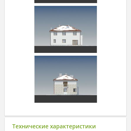
Технические характеристики