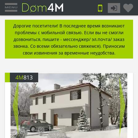
Дорогие посетители! В последнее время возникают
проблемы с мобильной связью. Если вы не смогли
дозвониться, пишите - мессенджер/ эл.почта/ заказ
звонка. Со всеми обязательно свяжемся). Приносим
свои извинения за временные неудобства.
4M
813