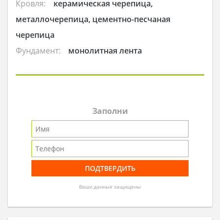
Кровля:
керамическая черепица,
металлочерепица, цементно-песчаная
черепица
Фундамент:
монолитная лента
Заполни
Ваши данные защищены