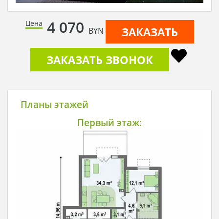
4 070
Цена
ЗАКАЗАТЬ
BYN
ЗАКАЗАТЬ ЗВОНОК
Планы этажей
Первый этаж: