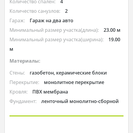
Количество спален:
4
Количество санузлов:
2
Гараж:
Гараж на два авто
Минимальный размер участка(длина):
23.00 м
Минимальный размер участка(ширина):
19.00
м
Материалы:
Стены:
газобетон, керамические блоки
Перекрытие:
монолитное перекрытие
Кровля:
ПВХ мембрана
Фундамент:
ленточный монолитно-сборной