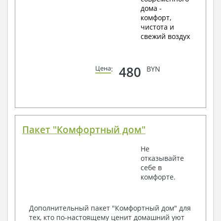
дома -
комфорт,
чистота и
свежий воздух
480
Цена
:
BYN
Пакет "Комфортный дом"
Не
отказывайте
себе в
комфорте.
Дополнительный пакет "Комфортный дом" для
тех, кто по-настоящему ценит домашний уют