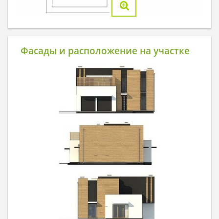
Фасады и расположение на участке