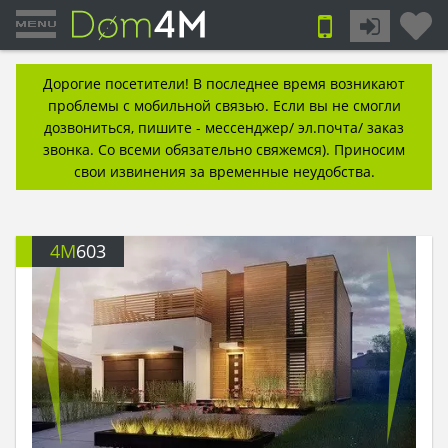
Дорогие посетители! В последнее время возникают
проблемы с мобильной связью. Если вы не смогли
дозвониться, пишите - мессенджер/ эл.почта/ заказ
звонка. Со всеми обязательно свяжемся). Приносим
свои извинения за временные неудобства.
4M
603