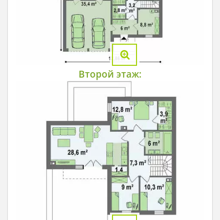
Второй этаж: