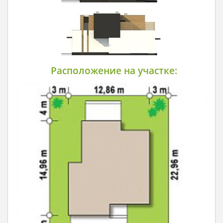
Расположение на участке: