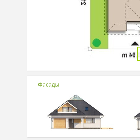
Фасады