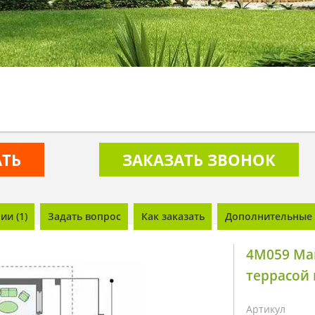
АТЬ
ЗАКАЗАТЬ ЗВОНОК
и (1)
Задать вопрос
Как заказать
Дополнительные 
4M059 Ма
террасой
Артикул