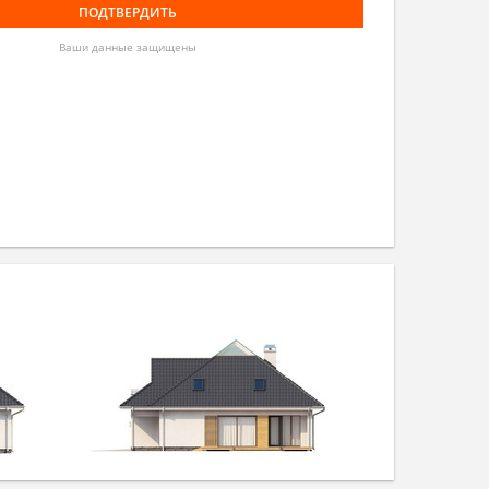
Ваши данные защищены