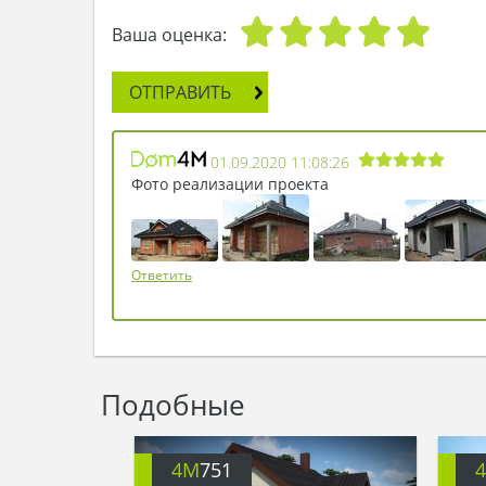
Ваша оценка:
ОТПРАВИТЬ
01.09.2020 11:08:26
Фото реализации проекта
Ответить
Подобные
4M
751