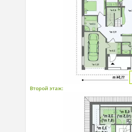
Второй этаж: