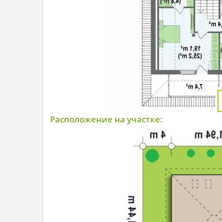
Расположение на участке: