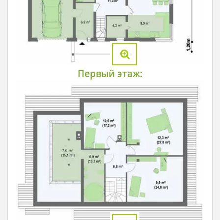
Первый этаж: