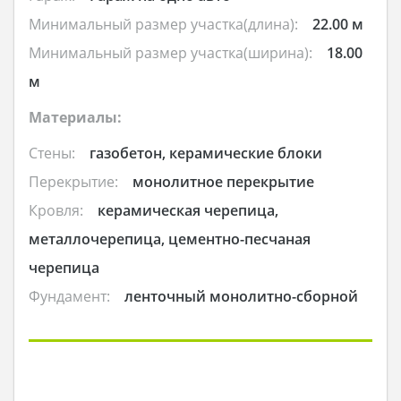
Минимальный размер участка(длина):
22.00 м
Минимальный размер участка(ширина):
18.00
м
Материалы:
Стены:
газобетон, керамические блоки
Перекрытие:
монолитное перекрытие
Кровля:
керамическая черепица,
металлочерепица, цементно-песчаная
черепица
Фундамент:
ленточный монолитно-сборной