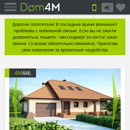
Дорогие посетители! В последнее время возникают
проблемы с мобильной связью. Если вы не смогли
дозвониться, пишите - мессенджер/ эл.почта/ заказ
звонка. Со всеми обязательно свяжемся). Приносим
свои извинения за временные неудобства.
4M
446