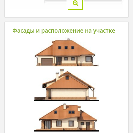
Фасады и расположение на участке