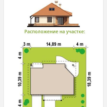
Расположение на участке: