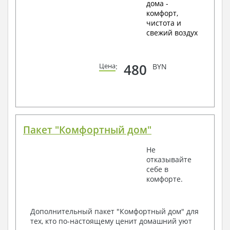
дома -
комфорт,
чистота и
свежий воздух
480
Цена
:
BYN
Пакет "Комфортный дом"
Не
отказывайте
себе в
комфорте.
Дополнительный пакет "Комфортный дом" для
тех, кто по-настоящему ценит домашний уют