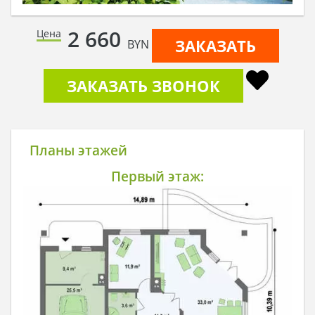
2 660
Цена
ЗАКАЗАТЬ
BYN
ЗАКАЗАТЬ ЗВОНОК
Планы этажей
Первый этаж: