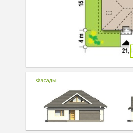
Фасады