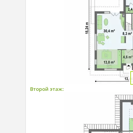
Второй этаж: