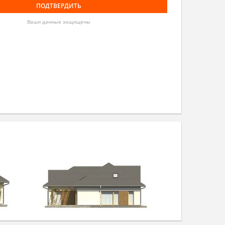
Ваши данные защищены