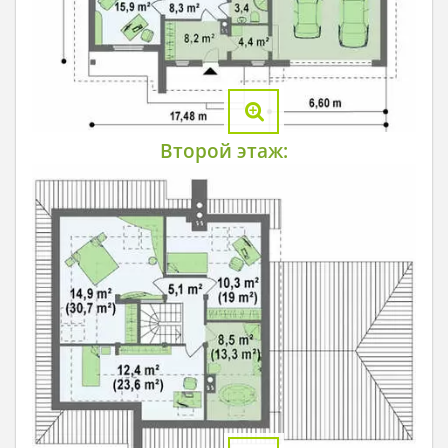
Второй этаж: