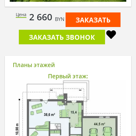
2 660
Цена
ЗАКАЗАТЬ
BYN
ЗАКАЗАТЬ ЗВОНОК
Планы этажей
Первый этаж: