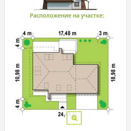
Расположение на участке: