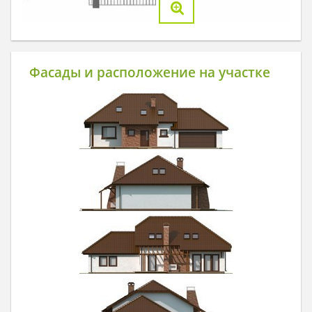
Фасады и расположение на участке