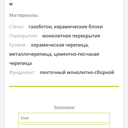
м
Материалы:
Стены:
газобетон, керамические блоки
Перекрытие:
монолитное перекрытие
Кровля:
керамическая черепица,
металлочерепица, цементно-песчаная
черепица
Фундамент:
ленточный монолитно-сборной
Заполни