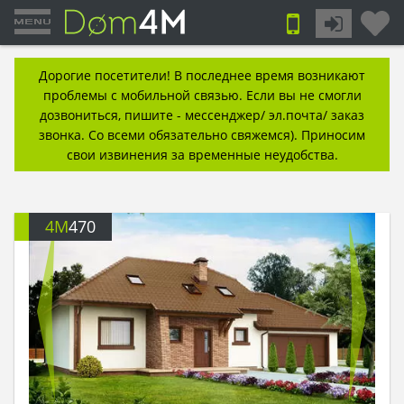
Дорогие посетители! В последнее время возникают
проблемы с мобильной связью. Если вы не смогли
дозвониться, пишите - мессенджер/ эл.почта/ заказ
звонка. Со всеми обязательно свяжемся). Приносим
свои извинения за временные неудобства.
4M
470