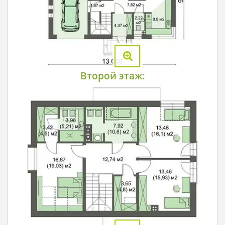
Второй этаж: