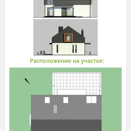
Расположение на участке: