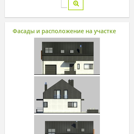
Фасады и расположение на участке