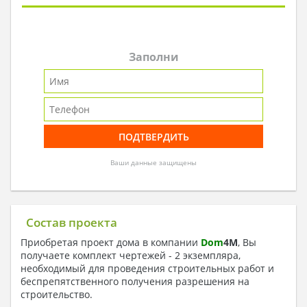
Заполни
Ваши данные защищены
Состав проекта
Приобретая проект дома в компании
Dom
4
M
, Вы
получаете комплект чертежей - 2 экземпляра,
необходимый для проведения строительных работ и
беспрепятственного получения разрешения на
строительство.