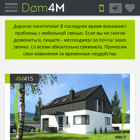
Дорогие посетители! В последнее время возникают
проблемы с мобильной связью. Если вы не смогли
дозвониться, пишите - мессенджер/ эл.почта/ заказ
звонка. Со всеми обязательно свяжемся). Приносим
свои извинения за временные неудобства.
4M
415