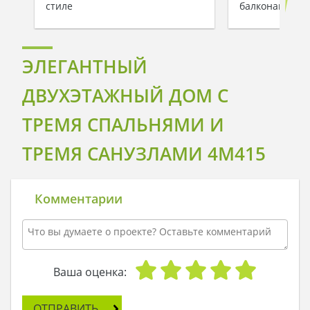
стиле
балконами
ЭЛЕГАНТНЫЙ
ДВУХЭТАЖНЫЙ ДОМ С
ТРЕМЯ СПАЛЬНЯМИ И
ТРЕМЯ САНУЗЛАМИ 4M415
Комментарии
Ваша оценка:
ОТПРАВИТЬ