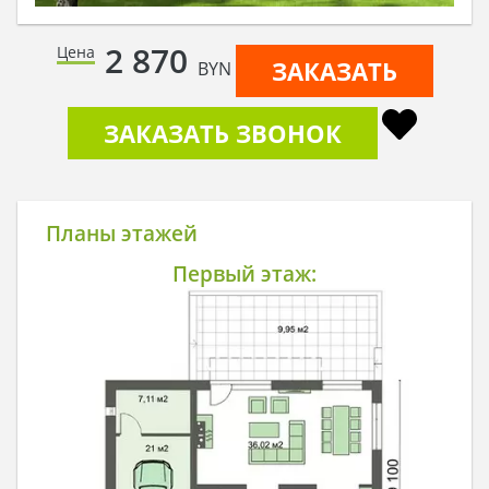
2 870
Цена
ЗАКАЗАТЬ
BYN
ЗАКАЗАТЬ ЗВОНОК
Планы этажей
Первый этаж: