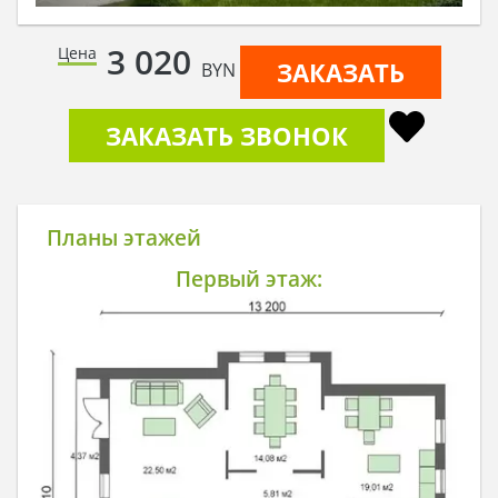
3 020
Цена
ЗАКАЗАТЬ
BYN
ЗАКАЗАТЬ ЗВОНОК
Планы этажей
Первый этаж: