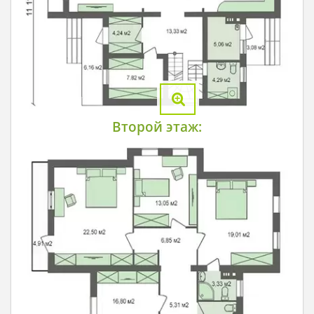
Второй этаж: