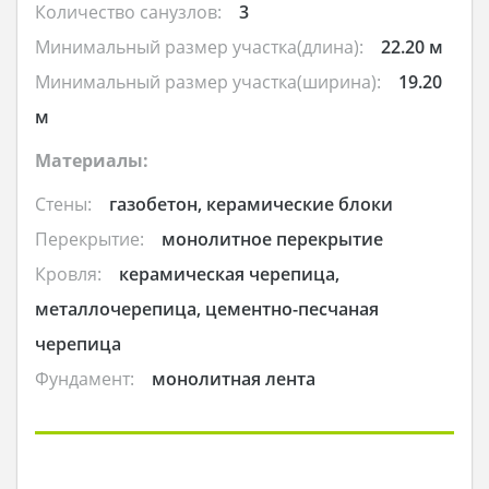
Количество санузлов:
3
Минимальный размер участка(длина):
22.20 м
Минимальный размер участка(ширина):
19.20
м
Материалы:
Стены:
газобетон, керамические блоки
Перекрытие:
монолитное перекрытие
Кровля:
керамическая черепица,
металлочерепица, цементно-песчаная
черепица
Фундамент:
монолитная лента