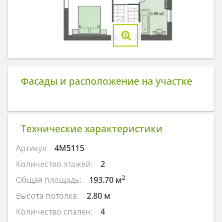
Фасады и расположение на участке
Технические характеристики
Артикул
4M5115
Количество этажей:
2
2
Общая площадь:
193.70 м
Высота потолка:
2.80 м
Количество спален:
4