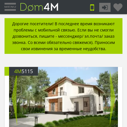
Дорогие посетители! В последнее время возникают
проблемы с мобильной связью. Если вы не смогли
дозвониться, пишите - мессенджер/ эл.почта/ заказ
звонка. Со всеми обязательно свяжемся). Приносим
свои извинения за временные неудобства.
4M
5115