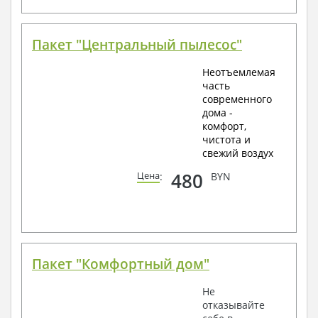
Пакет "Центральный пылесос"
Неотъемлемая
часть
современного
дома -
комфорт,
чистота и
свежий воздух
480
Цена
:
BYN
Пакет "Комфортный дом"
Не
отказывайте