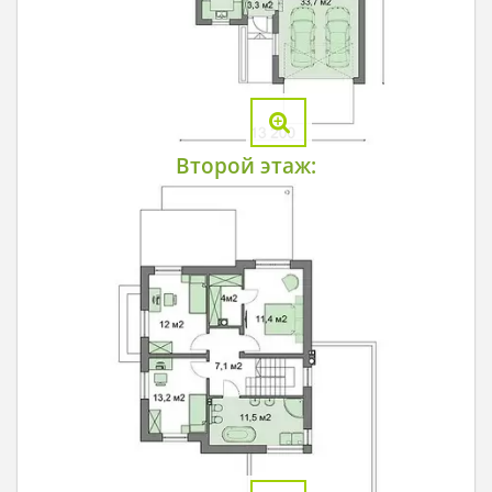
Второй этаж: