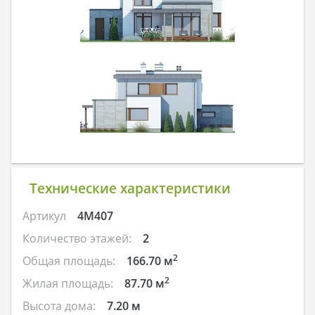
Технические характеристики
Артикул
4M407
Количество этажей:
2
2
Общая площадь:
166.70 м
2
Жилая площадь:
87.70 м
Высота дома:
7.20 м