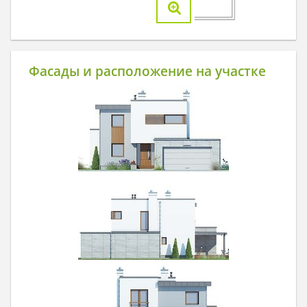
Фасады и расположение на участке