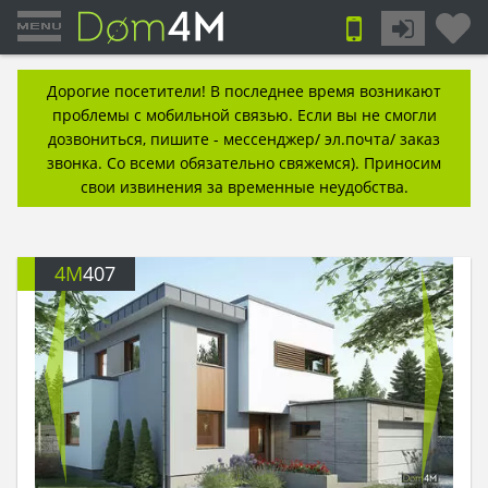
Дорогие посетители! В последнее время возникают
проблемы с мобильной связью. Если вы не смогли
дозвониться, пишите - мессенджер/ эл.почта/ заказ
звонка. Со всеми обязательно свяжемся). Приносим
свои извинения за временные неудобства.
4M
407