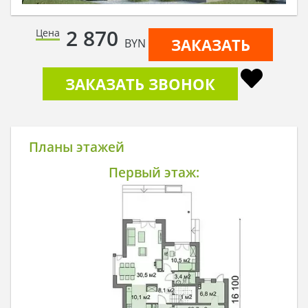
2 870
Цена
ЗАКАЗАТЬ
BYN
ЗАКАЗАТЬ ЗВОНОК
Планы этажей
Первый этаж: