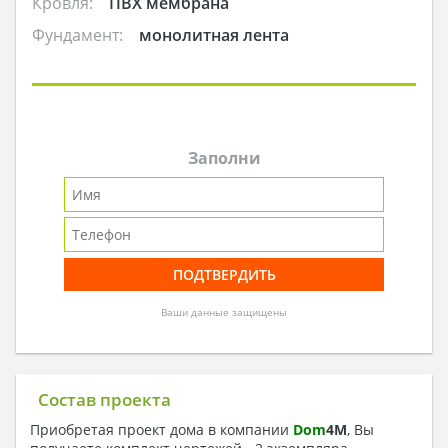
Кровля:
ПВХ мембрана
Фундамент:
монолитная лента
Заполни
Ваши данные защищены
Состав проекта
Приобретая проект дома в компании
Dom
4
M
, Вы