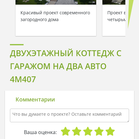
Красивый проект современного
Проект велико
загородного дома
четырьмя спа
ДВУХЭТАЖНЫЙ КОТТЕДЖ С
ГАРАЖОМ НА ДВА АВТО
4M407
Комментарии
Ваша оценка: