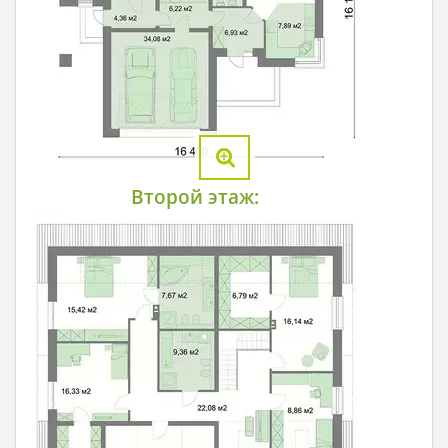
Второй этаж: