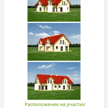
Расположение на участке: