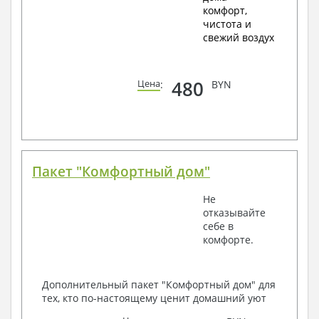
комфорт,
чистота и
свежий воздух
480
Цена
:
BYN
Пакет "Комфортный дом"
Не
отказывайте
себе в
комфорте.
Дополнительный пакет "Комфортный дом" для
тех, кто по-настоящему ценит домашний уют