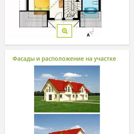
Фасады и расположение на участке