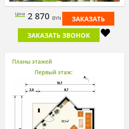
2 870
Цена
ЗАКАЗАТЬ
BYN
ЗАКАЗАТЬ ЗВОНОК
Планы этажей
Первый этаж: