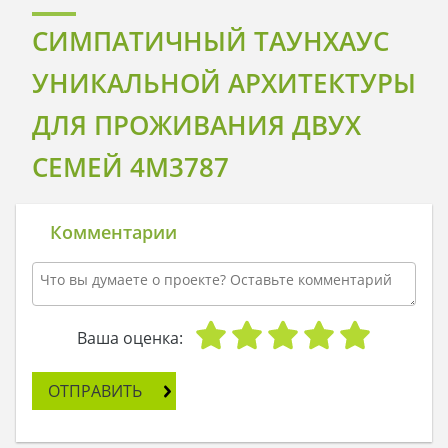
СИМПАТИЧНЫЙ ТАУНХАУС
УНИКАЛЬНОЙ АРХИТЕКТУРЫ
ДЛЯ ПРОЖИВАНИЯ ДВУХ
СЕМЕЙ 4M3787
Комментарии
Ваша оценка:
ОТПРАВИТЬ