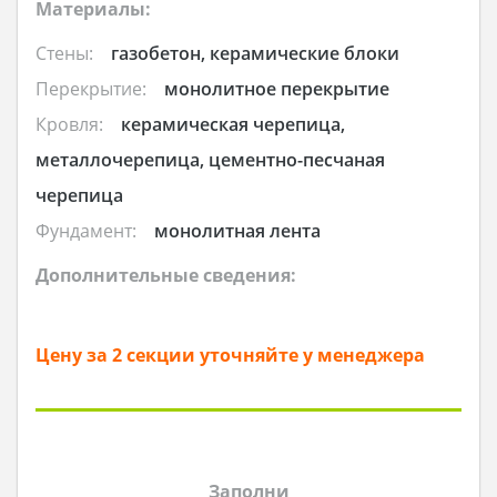
Материалы:
Стены:
газобетон, керамические блоки
Перекрытие:
монолитное перекрытие
Кровля:
керамическая черепица,
металлочерепица, цементно-песчаная
черепица
Фундамент:
монолитная лента
Дополнительные сведения:
Цену за 2 секции уточняйте у менеджера
Заполни