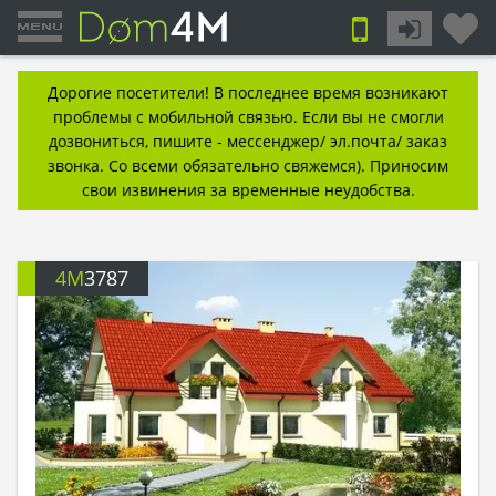
Дорогие посетители! В последнее время возникают
проблемы с мобильной связью. Если вы не смогли
дозвониться, пишите - мессенджер/ эл.почта/ заказ
звонка. Со всеми обязательно свяжемся). Приносим
свои извинения за временные неудобства.
4M
3787