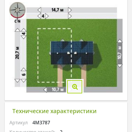
Технические характеристики
Артикул
4M3787
Количество этажей:
2