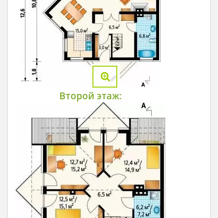
Второй этаж: