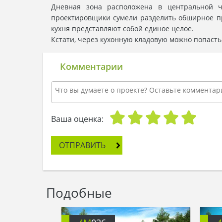
Дневная зона расположена в центральной ч
проектировщики сумели разделить обширное пр
кухня представляют собой единое целое.
Кстати, через кухонную кладовую можно попаст
Комментарии
Ваша оценка:
ОТПРАВИТЬ
Подобные