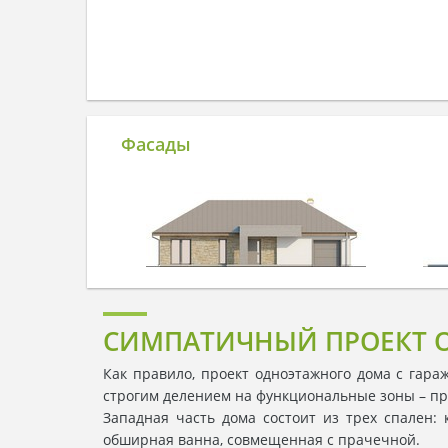
Фасады
СИМПАТИЧНЫЙ ПРОЕКТ 
Как правило, проект одноэтажного дома с гар
строгим делением на функциональные зоны – пр
Западная часть дома состоит из трех спален:
обширная ванна, совмещенная с прачечной.