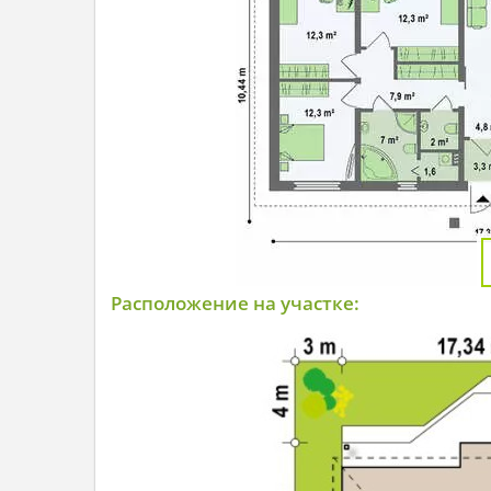
Расположение на участке: