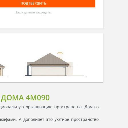
Ваши данные защищены
 ДОМА 4M090
ациональную организацию пространства. Дом со
шкафами. А дополняет это уютное пространство