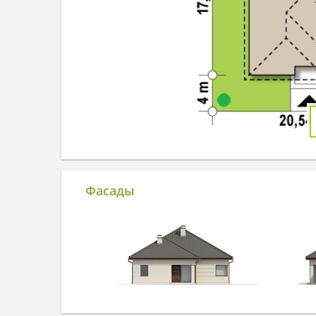
Фасады