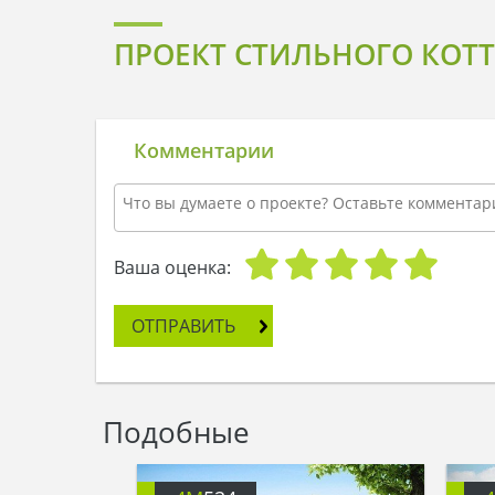
ПРОЕКТ СТИЛЬНОГО КОТТ
Комментарии
Ваша оценка:
ОТПРАВИТЬ
Подобные