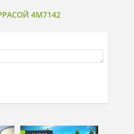
РРАСОЙ 4M7142