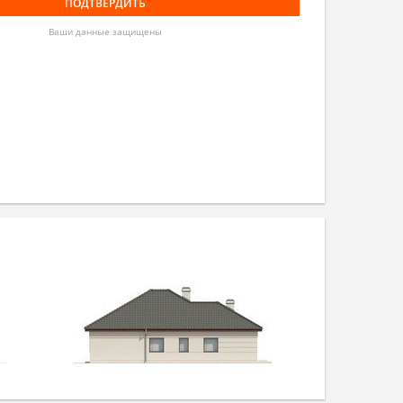
Ваши данные защищены