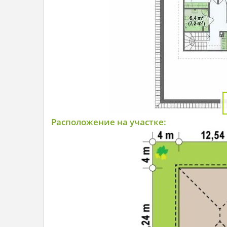
Расположение на участке: