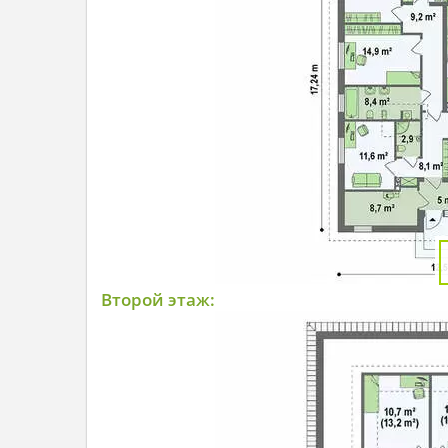
Второй этаж: