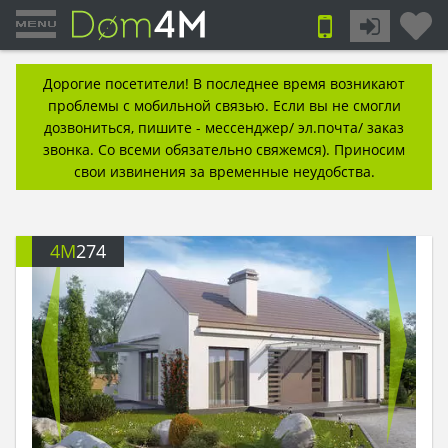
Дорогие посетители! В последнее время возникают
проблемы с мобильной связью. Если вы не смогли
дозвониться, пишите - мессенджер/ эл.почта/ заказ
звонка. Со всеми обязательно свяжемся). Приносим
свои извинения за временные неудобства.
4M
274