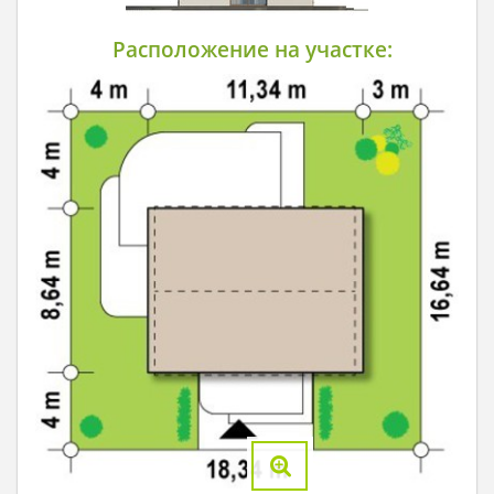
Расположение на участке: