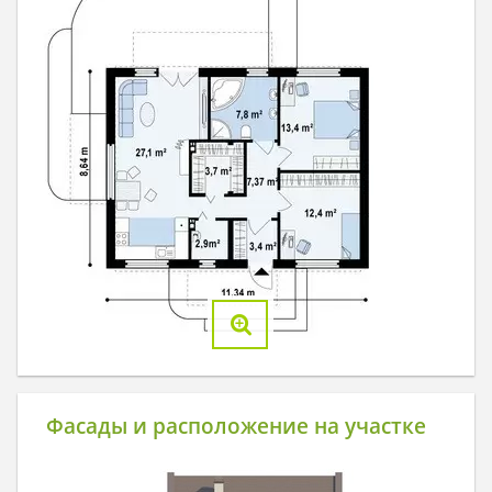
Фасады и расположение на участке