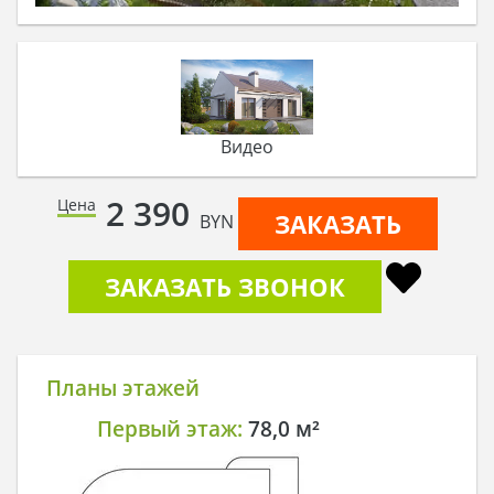
Видео
2 390
Цена
ЗАКАЗАТЬ
BYN
ЗАКАЗАТЬ ЗВОНОК
Планы этажей
Первый этаж:
78,0 м²