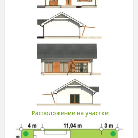
Расположение на участке: