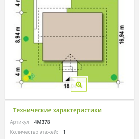
Технические характеристики
Артикул
4M378
Количество этажей:
1