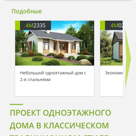
Подобные
4M
2335
4M
021
Небольшой одноэтажный дом с
Экономичный 
2-я спальнями
ПРОЕКТ ОДНОЭТАЖНОГО
ДОМА В КЛАССИЧЕСКОМ