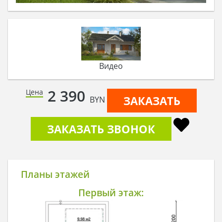
Видео
2 390
Цена
ЗАКАЗАТЬ
BYN
ЗАКАЗАТЬ ЗВОНОК
Планы этажей
Первый этаж: