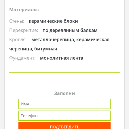
Материалы:
Стены:
керамические блоки
Перекрытие:
по деревянным балкам
Кровля:
металлочерепица, керамическая
черепица, битумная
Фундамент:
монолитная лента
Заполни