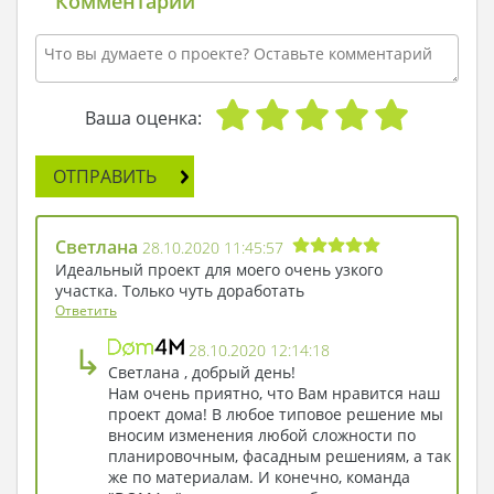
Комментарии
Ваша оценка:
ОТПРАВИТЬ
Светлана
28.10.2020 11:45:57
Идеальный проект для моего очень узкого
участка. Только чуть доработать
Ответить
↳
28.10.2020 12:14:18
Светлана , добрый день!
Нам очень приятно, что Вам нравится наш
проект дома! В любое типовое решение мы
вносим изменения любой сложности по
планировочным, фасадным решениям, а так
же по материалам. И конечно, команда