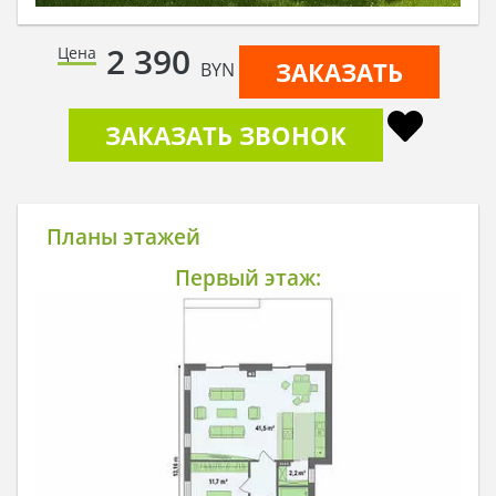
2 390
Цена
ЗАКАЗАТЬ
BYN
ЗАКАЗАТЬ ЗВОНОК
Планы этажей
Первый этаж: