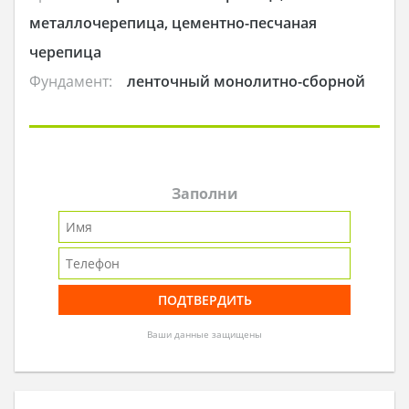
металлочерепица, цементно-песчаная
черепица
Фундамент:
ленточный монолитно-сборной
Заполни
Ваши данные защищены