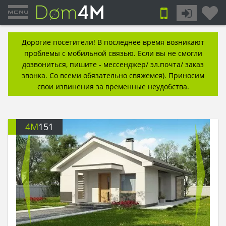
Дорогие посетители! В последнее время возникают
проблемы с мобильной связью. Если вы не смогли
дозвониться, пишите - мессенджер/ эл.почта/ заказ
звонка. Со всеми обязательно свяжемся). Приносим
свои извинения за временные неудобства.
4M
151