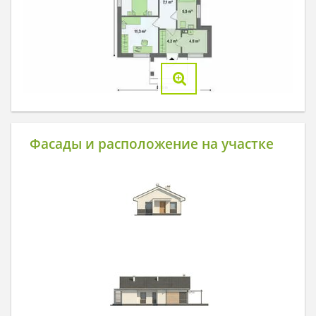
Фасады и расположение на участке