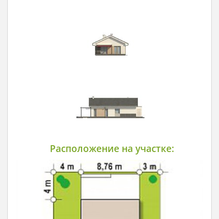
Расположение на участке: