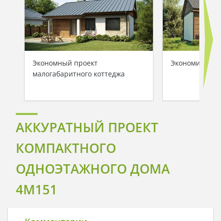
Экономный проект
Экономичный 
малогабаритного коттеджа
АККУРАТНЫЙ ПРОЕКТ
КОМПАКТНОГО
ОДНОЭТАЖНОГО ДОМА
4M151