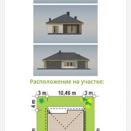
Расположение на участке: