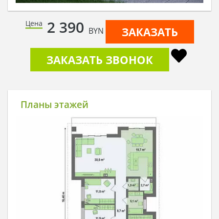
2 390
Цена
ЗАКАЗАТЬ
BYN
ЗАКАЗАТЬ ЗВОНОК
Планы этажей