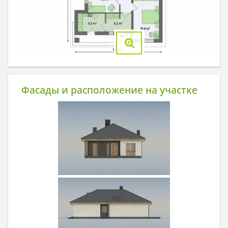
Фасады и расположение на участке