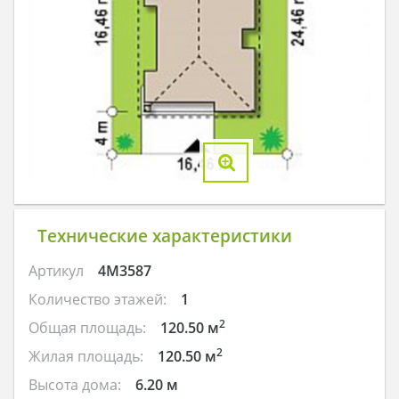
Технические характеристики
Артикул
4M3587
Количество этажей:
1
2
Общая площадь:
120.50 м
2
Жилая площадь:
120.50 м
Высота дома:
6.20 м