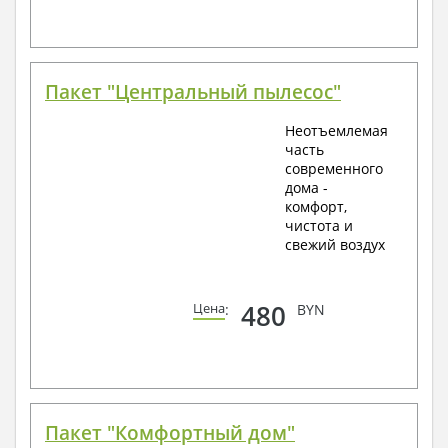
Пакет "Центральный пылесос"
Неотъемлемая
часть
современного
дома -
комфорт,
чистота и
свежий воздух
480
Цена
:
BYN
Пакет "Комфортный дом"