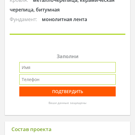
черепица, битумная
Фундамент:
монолитная лента
Заполни
Ваши данные защищены
Состав проекта