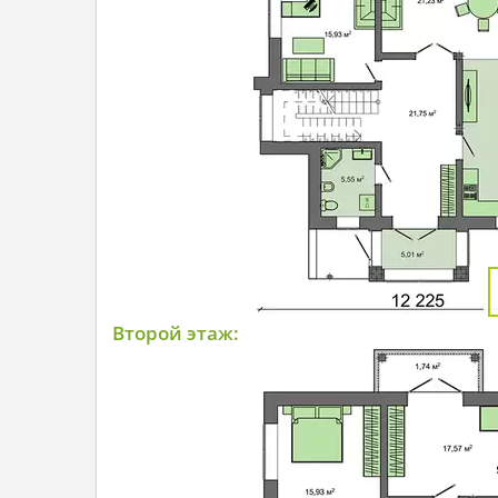
Второй этаж: