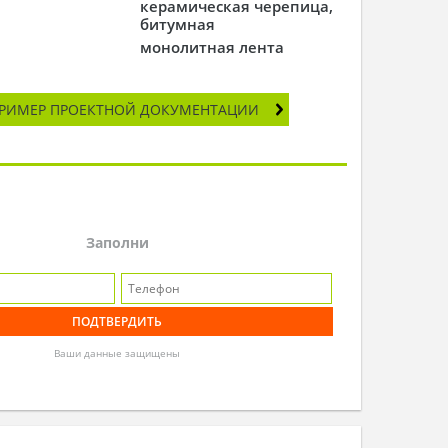
керамическая черепица,
битумная
монолитная лента
РИМЕР ПРОЕКТНОЙ ДОКУМЕНТАЦИИ
Заполни
Ваши данные защищены