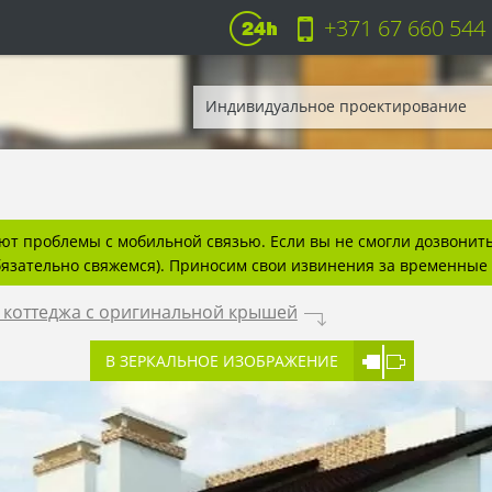
+371 67 660 544
Индивидуальное проектирование
т проблемы с мобильной связью. Если вы не смогли дозвонитьс
бязательно свяжемся). Приносим свои извинения за временные 
 коттеджа с оригинальной крышей
.
В ЗЕРКАЛЬНОЕ ИЗОБРАЖЕНИЕ