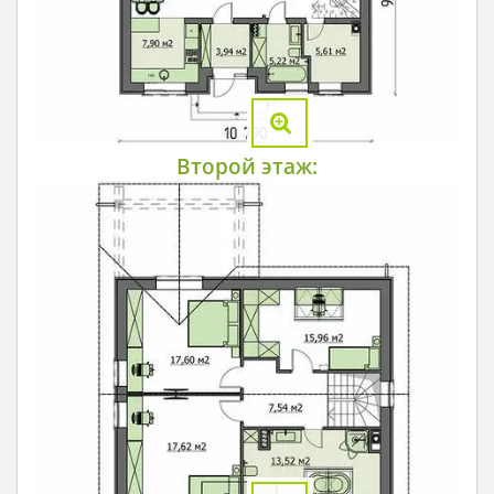
Второй этаж: