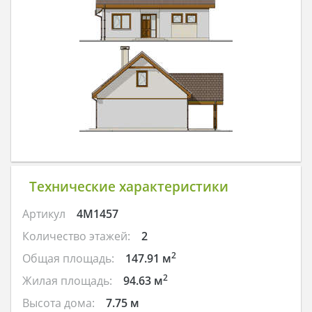
Технические характеристики
Артикул
4M1457
Количество этажей:
2
2
Общая площадь:
147.91 м
2
Жилая площадь:
94.63 м
Высота дома:
7.75 м