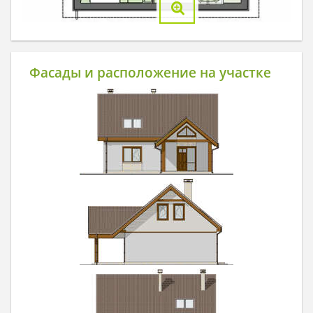
Фасады и расположение на участке