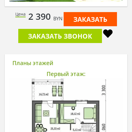
2 390
Цена
ЗАКАЗАТЬ
BYN
ЗАКАЗАТЬ ЗВОНОК
Планы этажей
Первый этаж: