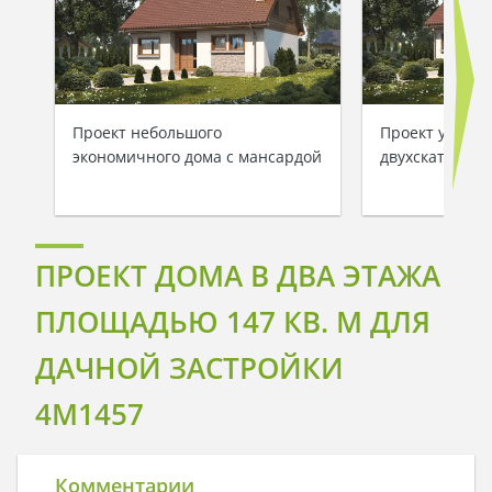
Проект небольшого
Проект уютног
экономичного дома с мансардой
двухскатной к
ПРОЕКТ ДОМА В ДВА ЭТАЖА
ПЛОЩАДЬЮ 147 КВ. М ДЛЯ
ДАЧНОЙ ЗАСТРОЙКИ
4M1457
Комментарии