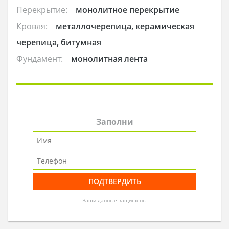
Перекрытие:
монолитное перекрытие
Кровля:
металлочерепица, керамическая
черепица, битумная
Фундамент:
монолитная лента
Заполни
Ваши данные защищены