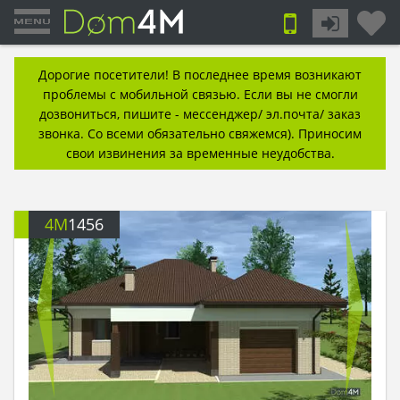
Дорогие посетители! В последнее время возникают
проблемы с мобильной связью. Если вы не смогли
дозвониться, пишите - мессенджер/ эл.почта/ заказ
звонка. Со всеми обязательно свяжемся). Приносим
свои извинения за временные неудобства.
4M
1456