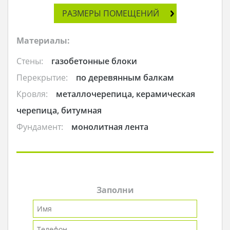
РАЗМЕРЫ ПОМЕЩЕНИЙ
Материалы:
Стены:
газобетонные блоки
Перекрытие:
по деревянным балкам
Кровля:
металлочерепица, керамическая
черепица, битумная
Фундамент:
монолитная лента
Заполни