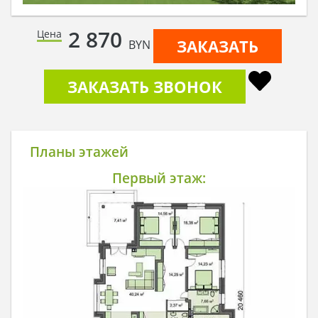
2 870
Цена
ЗАКАЗАТЬ
BYN
ЗАКАЗАТЬ ЗВОНОК
Планы этажей
Первый этаж: