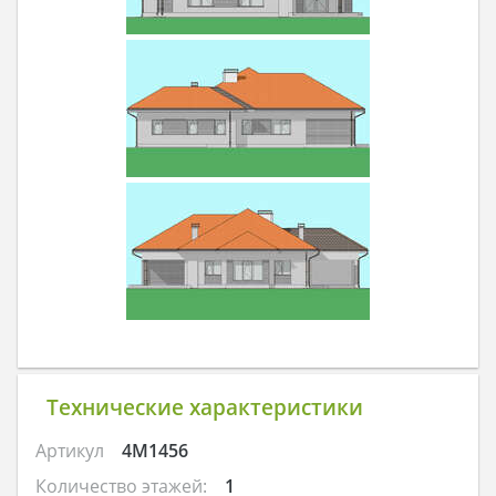
Технические характеристики
Артикул
4M1456
Количество этажей:
1