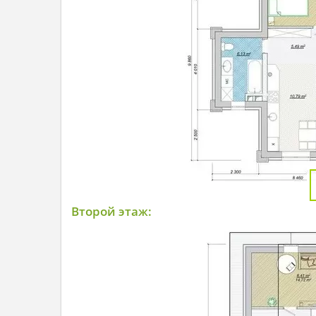
Второй этаж: