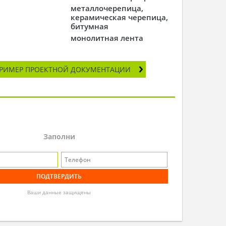
металлочерепица,
керамическая черепица,
битумная
монолитная лента
РИМЕР ПРОЕКТНОЙ ДОКУМЕНТАЦИИ
Заполни
Ваши данные защищены