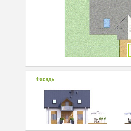
Фасады