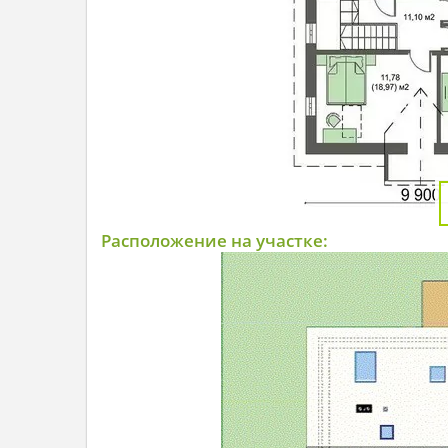
Расположение на участке: