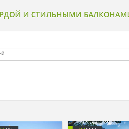
АРДОЙ И СТИЛЬНЫМИ БАЛКОНАМ