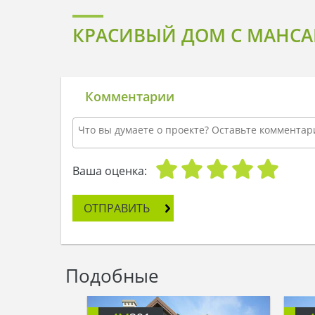
КРАСИВЫЙ ДОМ С МАНС
Комментарии
Ваша оценка:
ОТПРАВИТЬ
Подобные