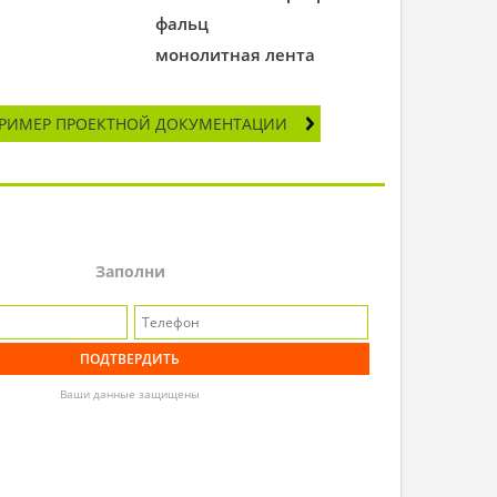
фальц
монолитная лента
РИМЕР ПРОЕКТНОЙ ДОКУМЕНТАЦИИ
Заполни
Ваши данные защищены