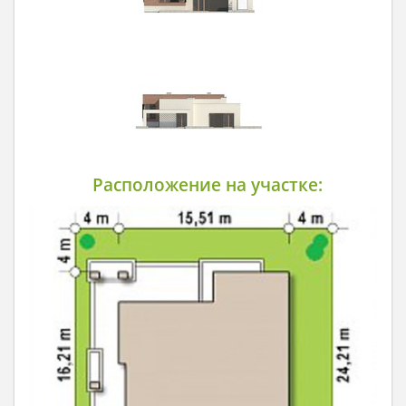
Расположение на участке: