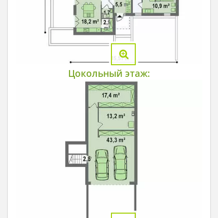
Цокольный этаж: