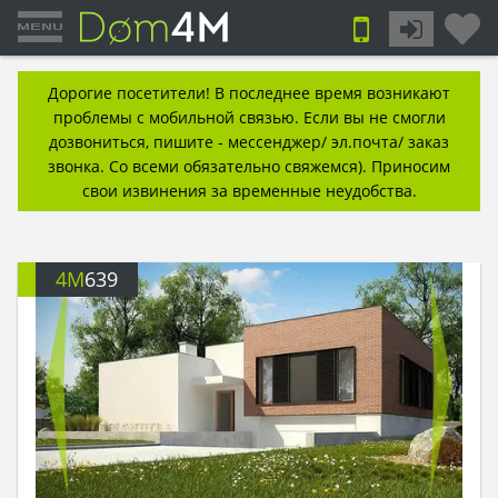
Дорогие посетители! В последнее время возникают
проблемы с мобильной связью. Если вы не смогли
дозвониться, пишите - мессенджер/ эл.почта/ заказ
звонка. Со всеми обязательно свяжемся). Приносим
свои извинения за временные неудобства.
4M
639