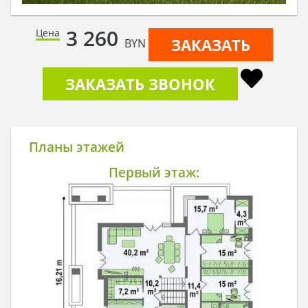
3 260
Цена
ЗАКАЗАТЬ
BYN
ЗАКАЗАТЬ ЗВОНОК
Планы этажей
Первый этаж: