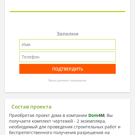
Заполни
Ваши данные защищены
Состав проекта
Приобретая проект дома в компании
Dom
4
M
, Вы
получаете комплект чертежей - 2 экземпляра,
необходимый для проведения строительных работ и
беспрепятственного получения разрешения на