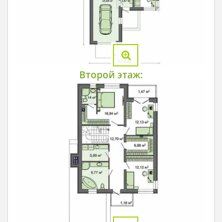
Второй этаж: