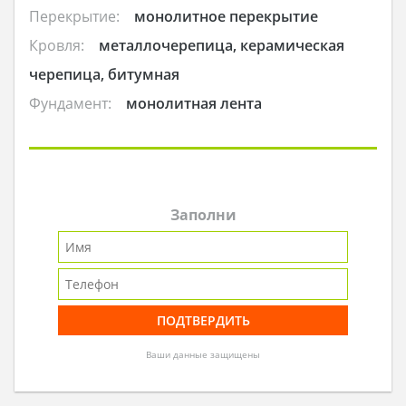
Перекрытие:
монолитное перекрытие
Кровля:
металлочерепица, керамическая
черепица, битумная
Фундамент:
монолитная лента
Заполни
Ваши данные защищены