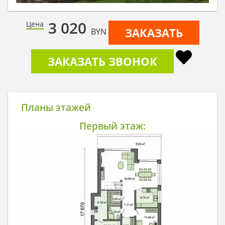
3 020
Цена
ЗАКАЗАТЬ
BYN
ЗАКАЗАТЬ ЗВОНОК
Планы этажей
Первый этаж: