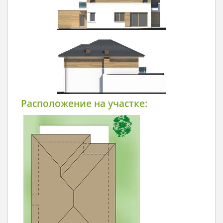
Расположение на участке: