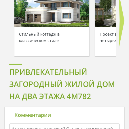
Стильный коттедж в
Проект велико
классическом стиле
четырьмя спа
ПРИВЛЕКАТЕЛЬНЫЙ
ЗАГОРОДНЫЙ ЖИЛОЙ ДОМ
НА ДВА ЭТАЖА 4M782
Комментарии