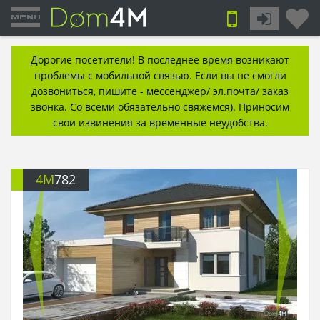
Дорогие посетители! В последнее время возникают
проблемы с мобильной связью. Если вы не смогли
дозвониться, пишите - мессенджер/ эл.почта/ заказ
звонка. Со всеми обязательно свяжемся). Приносим
свои извинения за временные неудобства.
4M
782