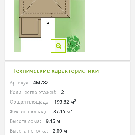
Технические характеристики
Артикул
4M782
Количество этажей:
2
2
Общая площадь:
193.82 м
2
Жилая площадь:
87.15 м
Высота дома:
9.15 м
Высота потолка:
2.80 м