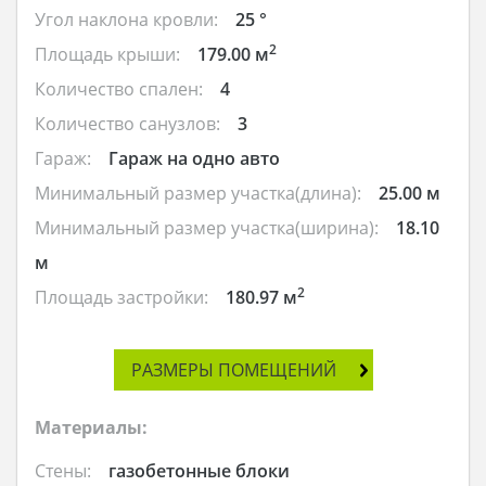
Угол наклона кровли:
25 °
2
Площадь крыши:
179.00 м
Количество спален:
4
Количество санузлов:
3
Гараж:
Гараж на одно авто
Минимальный размер участка(длина):
25.00 м
Минимальный размер участка(ширина):
18.10
м
2
Площадь застройки:
180.97 м
РАЗМЕРЫ ПОМЕЩЕНИЙ
Материалы:
Стены:
газобетонные блоки