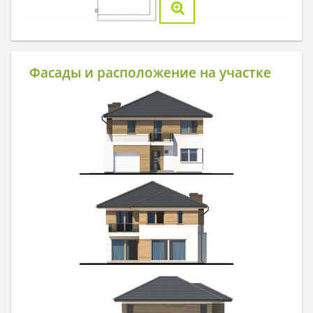
Фасады и расположение на участке