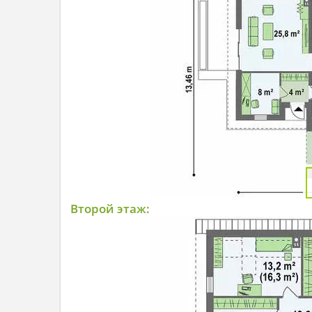
Второй этаж: