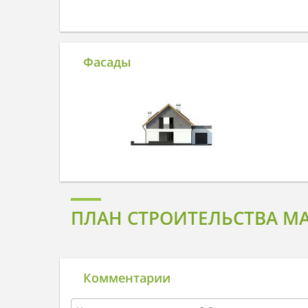
Фасады
ПЛАН СТРОИТЕЛЬСТВА М
Комментарии