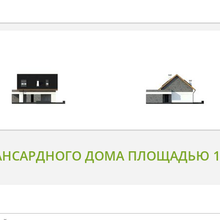
АНСАРДНОГО ДОМА ПЛОЩАДЬЮ 17