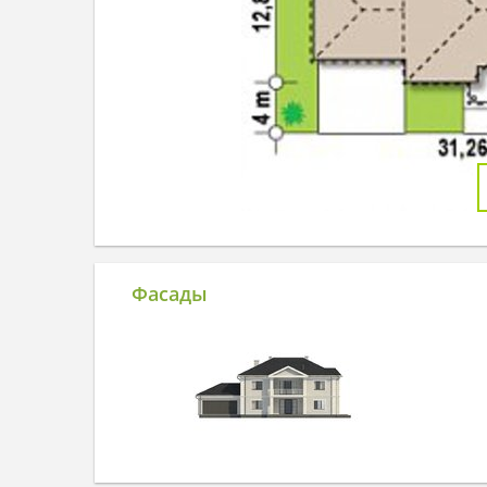
Фасады