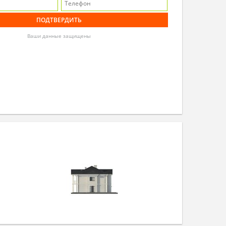
Ваши данные защищены