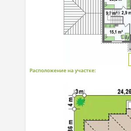
Расположение на участке: