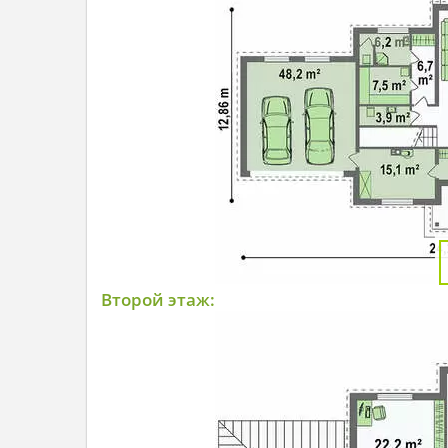
Второй этаж: