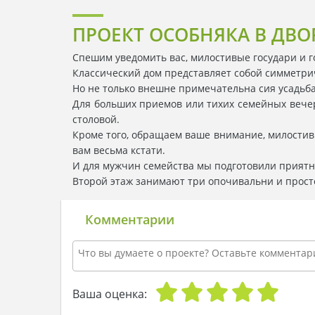
ПРОЕКТ ОСОБНЯКА В ДВО
Спешим уведомить вас, милостивые государи и г
Классический дом представляет собой симметрич
Но не только внешне примечательна сия усадьба
Для больших приемов или тихих семейных вечер
столовой.
Кроме того, обращаем ваше внимание, милостивые
вам весьма кстати.
И для мужчин семейства мы подготовили приятн
Второй этаж занимают три опочивальни и просто
Комментарии
Ваша оценка: