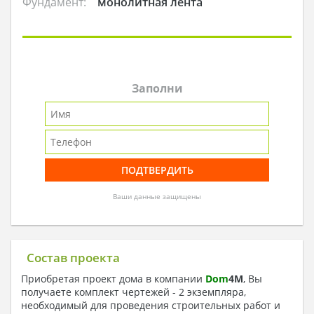
Фундамент:
монолитная лента
Заполни
Ваши данные защищены
Состав проекта
Приобретая проект дома в компании
Dom
4
M
, Вы
получаете комплект чертежей - 2 экземпляра,
необходимый для проведения строительных работ и