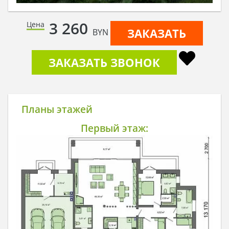
3 260
Цена
ЗАКАЗАТЬ
BYN
ЗАКАЗАТЬ ЗВОНОК
Планы этажей
Первый этаж: