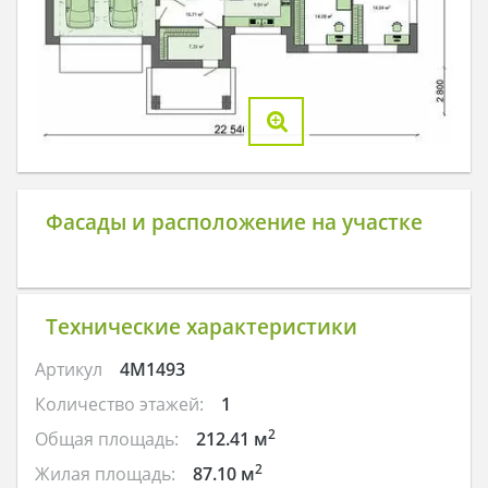
Фасады и расположение на участке
Технические характеристики
Артикул
4M1493
Количество этажей:
1
2
Общая площадь:
212.41 м
2
Жилая площадь:
87.10 м