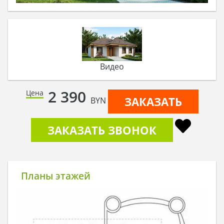
Видео
2 390
Цена
ЗАКАЗАТЬ
BYN
ЗАКАЗАТЬ ЗВОНОК
Планы этажей