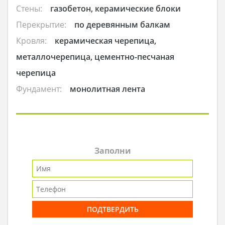
Стены:
газобетон, керамические блоки
Перекрытие:
по деревянным балкам
Кровля:
керамическая черепица,
металлочерепица, цементно-песчаная
черепица
Фундамент:
монолитная лента
Заполни