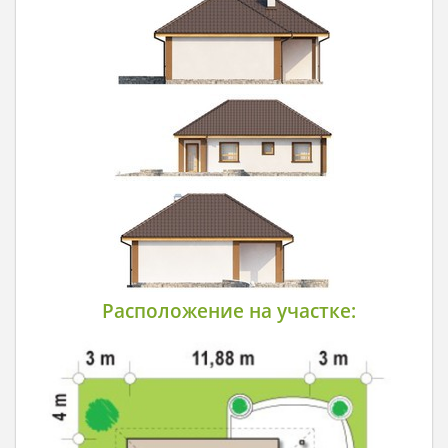
Расположение на участке: