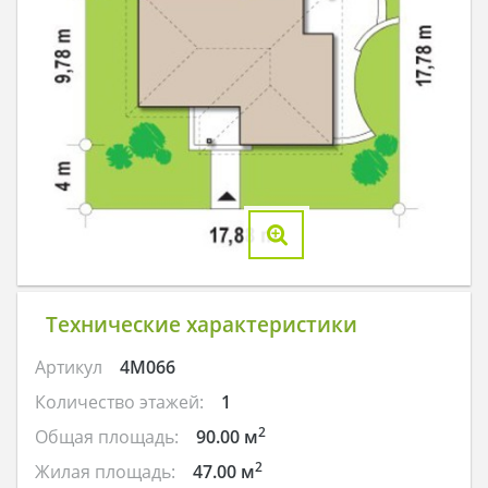
Технические характеристики
Артикул
4M066
Количество этажей:
1
2
Общая площадь:
90.00 м
2
Жилая площадь:
47.00 м