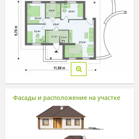
Фасады и расположение на участке