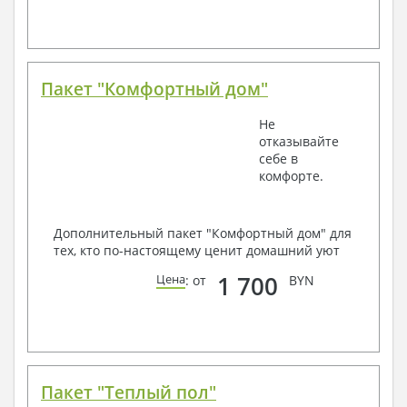
Пакет "Комфортный дом"
Не
отказывайте
себе в
комфорте.
Дополнительный пакет "Комфортный дом" для
тех, кто по-настоящему ценит домашний уют
1 700
Цена
: от
BYN
Пакет "Теплый пол"