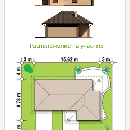
Расположение на участке: