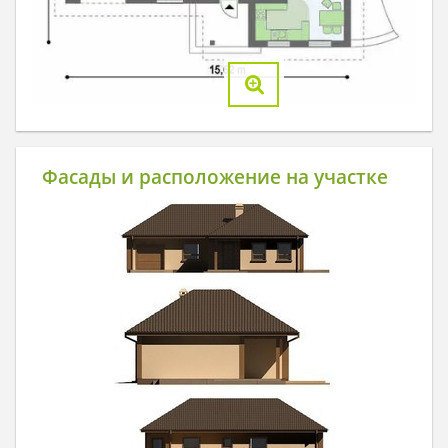
Фасады и расположение на участке