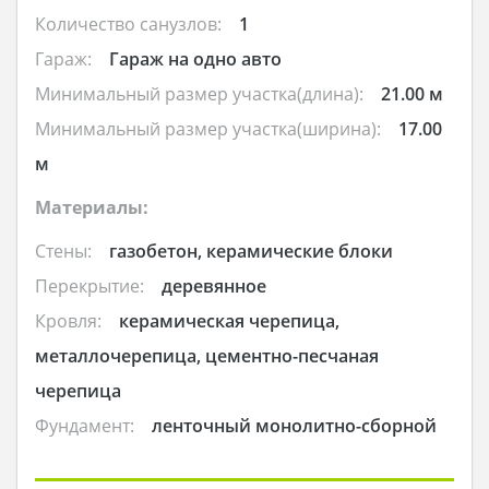
Количество санузлов:
1
Гараж:
Гараж на одно авто
Минимальный размер участка(длина):
21.00 м
Минимальный размер участка(ширина):
17.00
м
Материалы:
Стены:
газобетон, керамические блоки
Перекрытие:
деревянное
Кровля:
керамическая черепица,
металлочерепица, цементно-песчаная
черепица
Фундамент:
ленточный монолитно-сборной