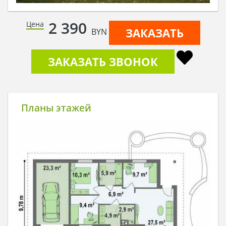
2 390
Цена
ЗАКАЗАТЬ
BYN
ЗАКАЗАТЬ ЗВОНОК
Планы этажей