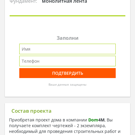
Фундамент:
монолитная лента
Заполни
Ваши данные защищены
Состав проекта
Приобретая проект дома в компании
Dom
4
M
, Вы
получаете комплект чертежей - 2 экземпляра,
необходимый для проведения строительных работ и