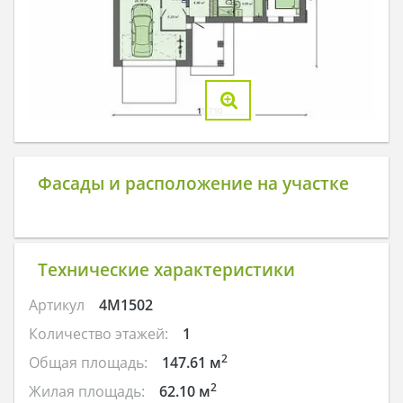
Фасады и расположение на участке
Технические характеристики
Артикул
4M1502
Количество этажей:
1
2
Общая площадь:
147.61 м
2
Жилая площадь:
62.10 м