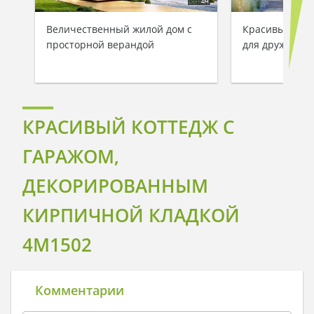
Величественный жилой дом с
Красивый одн
просторной верандой
для дружной 
КРАСИВЫЙ КОТТЕДЖ С
ГАРАЖОМ,
ДЕКОРИРОВАННЫМ
КИРПИЧНОЙ КЛАДКОЙ
4M1502
Комментарии