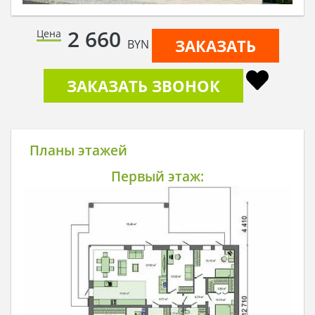
2 660
Цена
ЗАКАЗАТЬ
BYN
ЗАКАЗАТЬ ЗВОНОК
Планы этажей
Первый этаж: