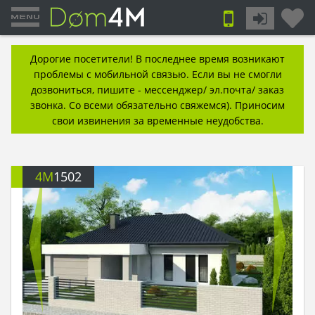
Дорогие посетители! В последнее время возникают
проблемы с мобильной связью. Если вы не смогли
дозвониться, пишите - мессенджер/ эл.почта/ заказ
звонка. Со всеми обязательно свяжемся). Приносим
свои извинения за временные неудобства.
4M
1502