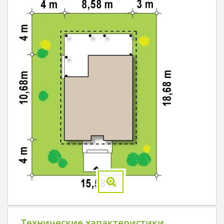
Технические характеристики