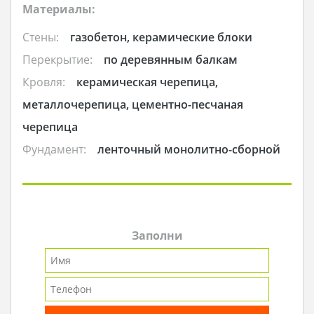
Материалы:
Стены:
газобетон, керамические блоки
Перекрытие:
по деревянным балкам
Кровля:
керамическая черепица,
металлочерепица, цементно-песчаная
черепица
Фундамент:
ленточный монолитно-сборной
Заполни