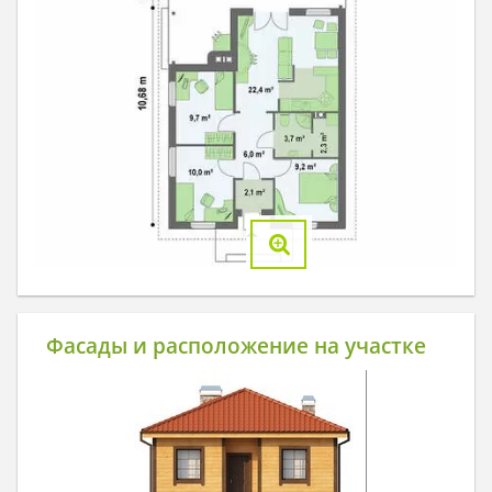
Фасады и расположение на участке