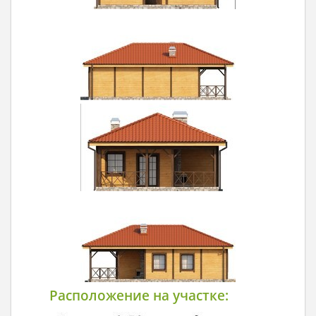
Расположение на участке: