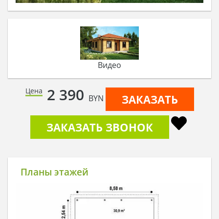
Видео
2 390
Цена
ЗАКАЗАТЬ
BYN
ЗАКАЗАТЬ ЗВОНОК
Планы этажей