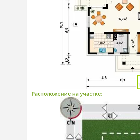
Расположение на участке: