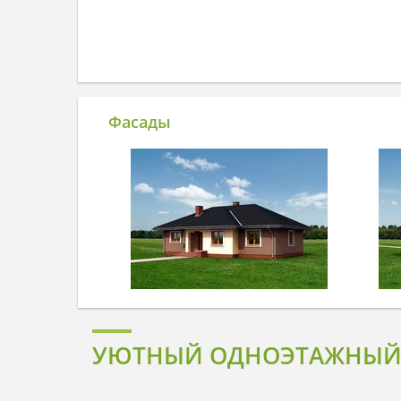
Фасады
УЮТНЫЙ ОДНОЭТАЖНЫЙ К