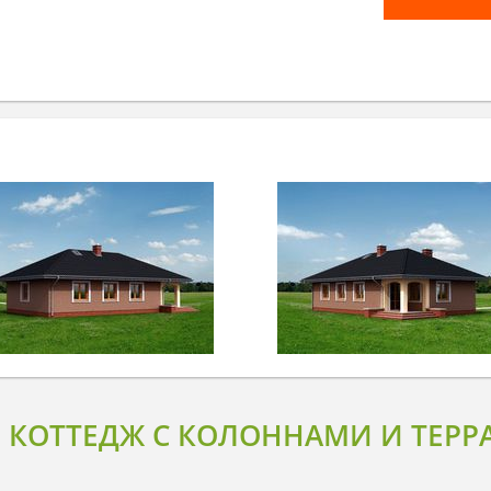
ОТТЕДЖ С КОЛОННАМИ И ТЕРР