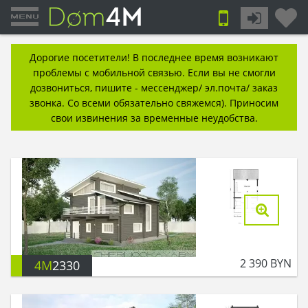
Дорогие посетители! В последнее время возникают
проблемы с мобильной связью. Если вы не смогли
дозвониться, пишите - мессенджер/ эл.почта/ заказ
звонка. Со всеми обязательно свяжемся). Приносим
свои извинения за временные неудобства.
2 390
BYN
4M
2330