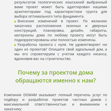
результатов геологических изысканий выбранный
вами проект может быть адаптирован нашими
архитекторами под характеристики грунта для
выбора оптимального типа фундамента.
Внесение изменений в проект. По желанию
заказчика расположение оконных и дверных
конструкций, планировка, дизайн, габариты,
материалы дома по любому проекту могут быть
подкорректированы или полностью изменены.
Разработка проекта с нуля. Не удовлетворяет ни
один из проектов? Опишите свой идеальный дом, а
мы его спроектируем с учетом каждого нюанса,
вдохновив вас на строительство.
Почему за проектом дома
обращаются именно к нам?
Компания DOM4M оказывает полный перечень услуг по
подбору и разработке проектов частных домов с
максимальной ответственностью и вниманием к
заказчику: