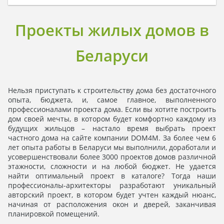
Проекты жилых домов в
Беларуси
Нельзя приступать к строительству дома без достаточного
опыта, бюджета, и, самое главное, выполненного
профессионалами проекта дома. Если вы хотите построить
дом своей мечты, в котором будет комфортно каждому из
будущих жильцов – настало время выбрать проект
частного дома на сайте компании DOM4M. За более чем 6
лет опыта работы в Беларуси мы выполнили, доработали и
усовершенствовали более 3000 проектов домов различной
этажности, сложности и на любой бюджет. Не удается
найти оптимальный проект в каталоге? Тогда наши
профессионалы-архитекторы разработают уникальный
авторский проект, в котором будет учтен каждый нюанс,
начиная от расположения окон и дверей, заканчивая
планировкой помещений.