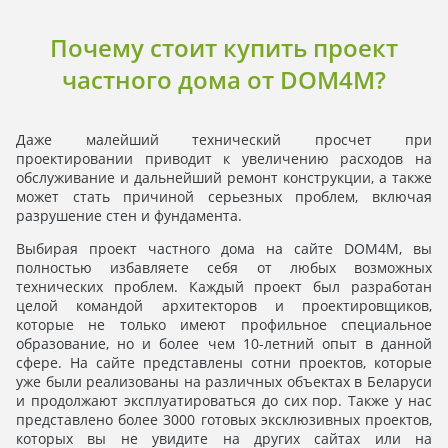
Почему стоит купить проект
частного дома от DOM4M?
Даже малейший технический просчет при
проектировании приводит к увеличению расходов на
обслуживание и дальнейший ремонт конструкции, а также
может стать причиной серьезных проблем, включая
разрушение стен и фундамента.
Выбирая проект частного дома на сайте DOM4M, вы
полностью избавляете себя от любых возможных
технических проблем. Каждый проект был разработан
целой командой архитекторов и проектировщиков,
которые не только имеют профильное специальное
образование, но и более чем 10-летний опыт в данной
сфере. На сайте представлены сотни проектов, которые
уже были реализованы на различных объектах в Беларуси
и продолжают эксплуатироваться до сих пор. Также у нас
представлено более 3000 готовых эксклюзивных проектов,
которых вы не увидите на других сайтах или на