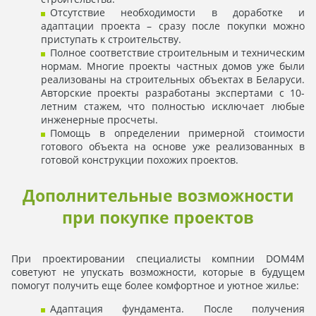
Отсутствие необходимости в доработке и
адаптации проекта – сразу после покупки можно
приступать к строительству.
Полное соответствие строительным и техническим
нормам. Многие проекты частных домов уже были
реализованы на строительных объектах в Беларуси.
Авторские проекты разработаны экспертами с 10-
летним стажем, что полностью исключает любые
инженерные просчеты.
Помощь в определении примерной стоимости
готового объекта на основе уже реализованных в
готовой конструкции похожих проектов.
Дополнительные возможности
при покупке проектов
При проектировании специалисты компнии DOM4M
советуют не упускать возможности, которые в будущем
помогут получить еще более комфортное и уютное жилье:
Адаптация фундамента. После получения