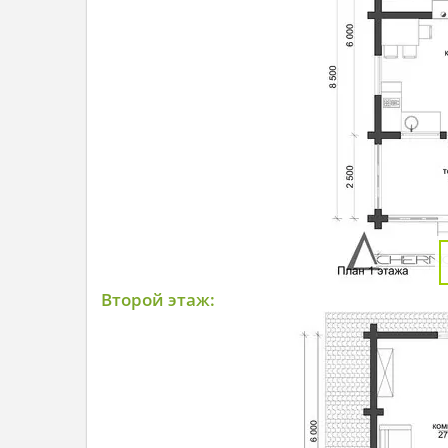
Второй этаж: