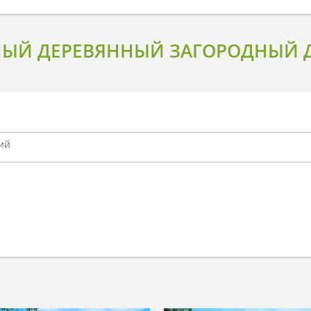
ЫЙ ДЕРЕВЯННЫЙ ЗАГОРОДНЫЙ Д