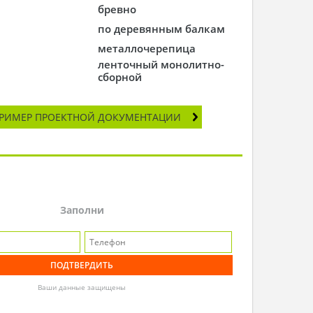
бревно
по деревянным балкам
металлочерепица
ленточный монолитно-
сборной
РИМЕР ПРОЕКТНОЙ ДОКУМЕНТАЦИИ
Заполни
Ваши данные защищены