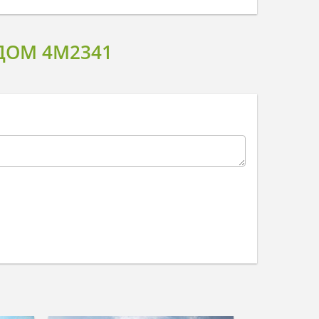
ОМ 4M2341