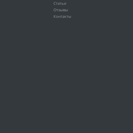
Статьи
Отзывы
Контакты