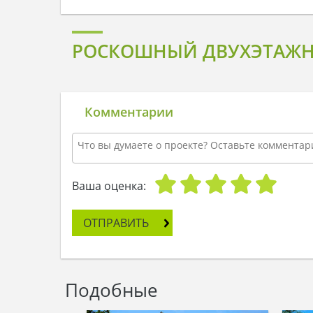
РОСКОШНЫЙ ДВУХЭТАЖН
Комментарии
Ваша оценка:
ОТПРАВИТЬ
Подобные