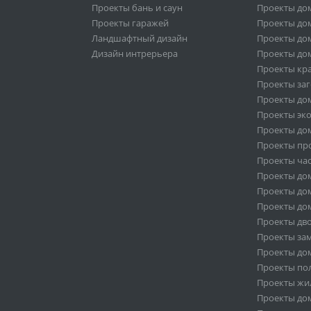
Проекты бань и саун
Проекты дом
Проекты гаражей
Проекты дом
Ландшафтный дизайн
Проекты дом
Дизайн интрерьера
Проекты дом
Проекты кр
Проекты за
Проекты дом
Проекты эк
Проекты дом
Проекты пр
Проекты ча
Проекты дом
Проекты дом
Проекты дом
Проекты дв
Проекты за
Проекты дом
Проекты по
Проекты жи
Проекты дом