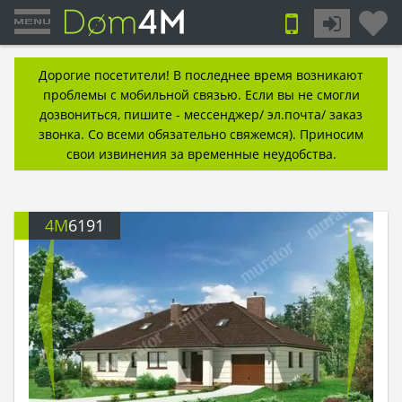
Дорогие посетители! В последнее время возникают
проблемы с мобильной связью. Если вы не смогли
дозвониться, пишите - мессенджер/ эл.почта/ заказ
звонка. Со всеми обязательно свяжемся). Приносим
свои извинения за временные неудобства.
4M
6191