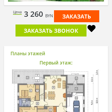
3 260
Цена
ЗАКАЗАТЬ
BYN
ЗАКАЗАТЬ ЗВОНОК
Планы этажей
Первый этаж: