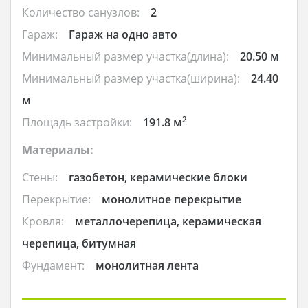
Количество санузлов:
2
Гараж:
Гараж на одно авто
Минимальный размер участка(длина):
20.50 м
Минимальный размер участка(ширина):
24.40
м
2
Площадь застройки:
191.8 м
Материалы:
Стены:
газобетон, керамические блоки
Перекрытие:
монолитное перекрытие
Кровля:
металлочерепица, керамическая
черепица, битумная
Фундамент:
монолитная лента