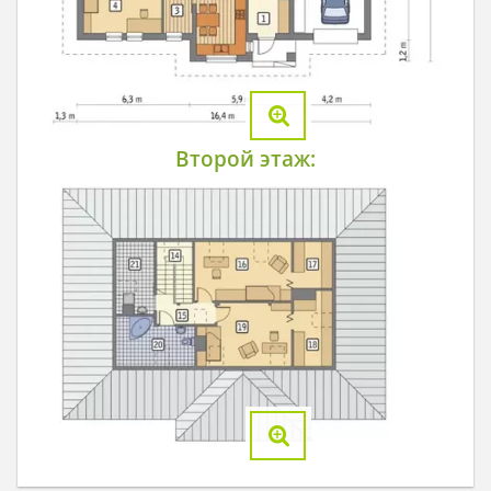
Второй этаж: