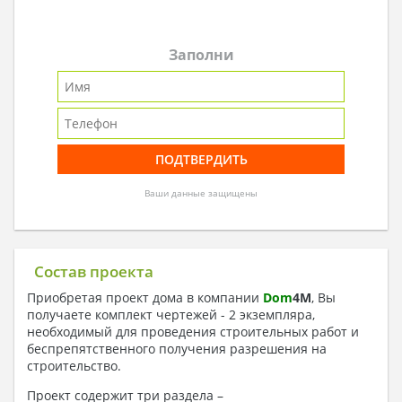
Заполни
Ваши данные защищены
Состав проекта
Приобретая проект дома в компании
Dom
4
M
, Вы
получаете комплект чертежей - 2 экземпляра,
необходимый для проведения строительных работ и
беспрепятственного получения разрешения на
строительство.
Проект содержит три раздела –