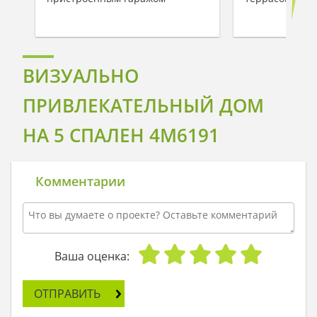
ВИЗУАЛЬНО
ПРИВЛЕКАТЕЛЬНЫЙ ДОМ
НА 5 СПАЛЕН 4M6191
Комментарии
Ваша оценка:
ОТПРАВИТЬ